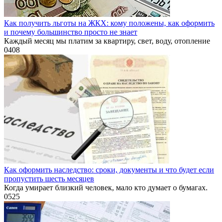
Как получить льготы на ЖКХ: кому положены, как оформить
и почему большинство просто не знает
Каждый месяц мы платим за квартиру, свет, воду, отопление
0
408
Как оформить наследство: сроки, документы и что будет если
пропустить шесть месяцев
Когда умирает близкий человек, мало кто думает о бумагах.
0
525