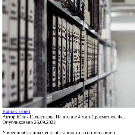
Вопрос-ответ
Автор
Юлия Глушенкова
На чтение
4 мин
Просмотров
4к.
Опубликовано
26.09.2022
У военнообязанных есть обязанности в соответствии с