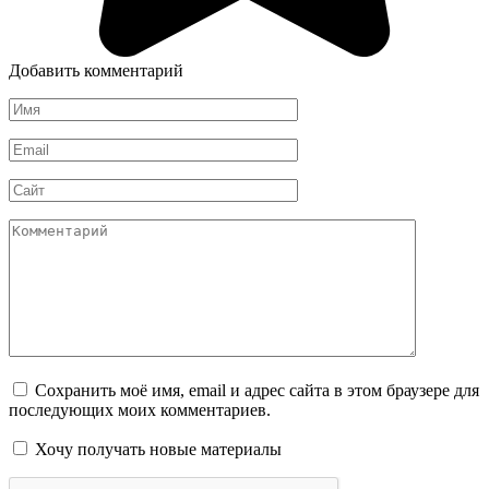
Добавить комментарий
Имя
*
Email
*
Сайт
Комментарий
Сохранить моё имя, email и адрес сайта в этом браузере для
последующих моих комментариев.
Хочу получать новые материалы