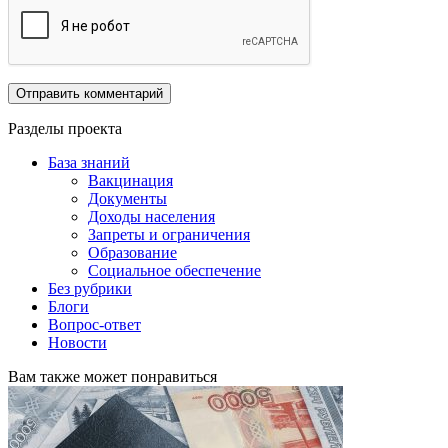
Разделы проекта
База знаний
Вакцинация
Документы
Доходы населения
Запреты и ограничения
Образование
Социальное обеспечение
Без рубрики
Блоги
Вопрос-ответ
Новости
Вам также может понравиться