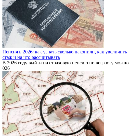
Пенсия в 2026: как узнать сколько накопили, как увеличить
стаж и на что рассчитывать
В 2026 году выйти на страховую пенсию по возрасту можно
0
26