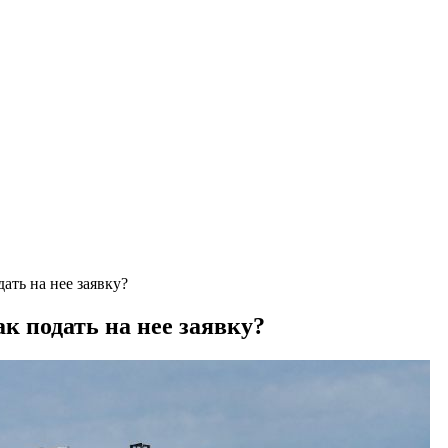
ать на нее заявку?
к подать на нее заявку?