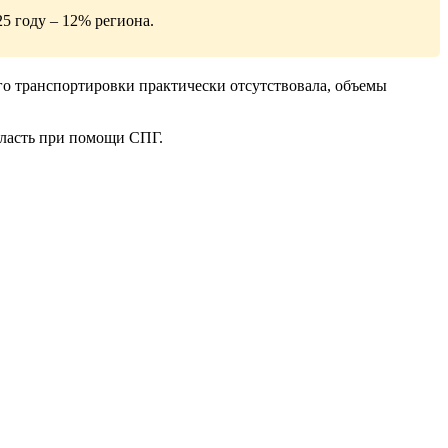
5 году – 12% региона.
го транспортировки практически отсутствовала, объемы
бласть при помощи СПГ.