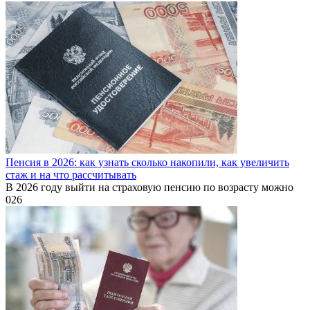
Пенсия в 2026: как узнать сколько накопили, как увеличить
стаж и на что рассчитывать
В 2026 году выйти на страховую пенсию по возрасту можно
0
26