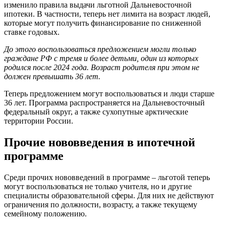
изменило правила выдачи льготной Дальневосточной
ипотеки. В частности, теперь нет лимита на возраст людей,
которые могут получить финансирование по сниженной
ставке годовых.
До этого воспользоваться предложением могли только
граждане РФ с тремя и более детьми, один из которых
родился после 2024 года. Возраст родителя при этом не
должен превышать 36 лет.
Теперь предложением могут воспользоваться и люди старше
36 лет. Программа распространяется на Дальневосточный
федеральный округ, а также сухопутные арктические
территории России.
Прочие нововведения в ипотечной
программе
Среди прочих нововведений в программе – льготой теперь
могут воспользоваться не только учителя, но и другие
специалисты образовательной сферы. Для них не действуют
ограничения по должности, возрасту, а также текущему
семейному положению.