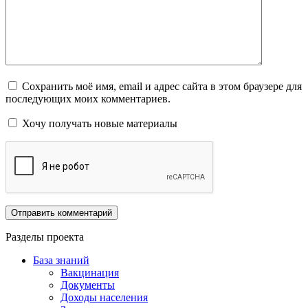
Сохранить моё имя, email и адрес сайта в этом браузере для
последующих моих комментариев.
Хочу получать новые материалы
Разделы проекта
База знаний
Вакцинация
Документы
Доходы населения