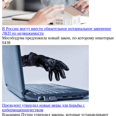
В России могут ввести обязательное нотариальное заверение
ДКП по недвижимости
Мособлдума предложила новый закон, по которому некоторые
0
438
Президент утвердил новые меры для борьбы с
кибермошенничеством
Владимир Путин утвердил законы, которые устанавливают