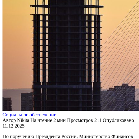
Социальное обеспечение
Автор
Nikita
На чтение
2 мин
Просмотров
211
Опубликовано
11.12.2025
По поручению Президента России, Министерство Финансов