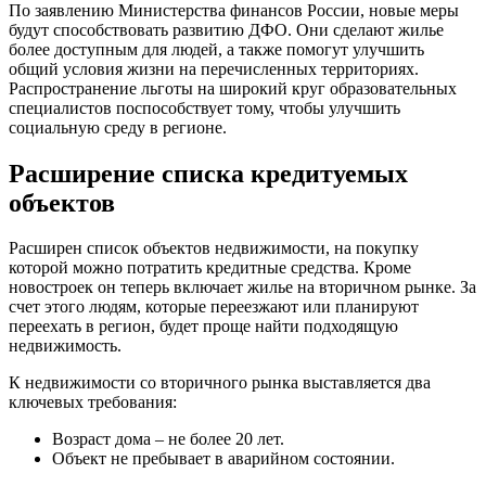
По заявлению Министерства финансов России, новые меры
будут способствовать развитию ДФО. Они сделают жилье
более доступным для людей, а также помогут улучшить
общий условия жизни на перечисленных территориях.
Распространение льготы на широкий круг образовательных
специалистов поспособствует тому, чтобы улучшить
социальную среду в регионе.
Расширение списка кредитуемых
объектов
Расширен список объектов недвижимости, на покупку
которой можно потратить кредитные средства. Кроме
новостроек он теперь включает жилье на вторичном рынке. За
счет этого людям, которые переезжают или планируют
переехать в регион, будет проще найти подходящую
недвижимость.
К недвижимости со вторичного рынка выставляется два
ключевых требования:
Возраст дома – не более 20 лет.
Объект не пребывает в аварийном состоянии.