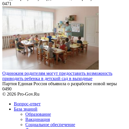
0
471
Одиноким родителям могут предоставить возможность
приводить ребенка в детский сад в выходные
Партия Единая Россия объявила о разработке новой меры
0
490
© 2026 Pro-Gov.Ru
Вопрос-ответ
База знаний
Образование
Вакцинация
Социальное обеспечение