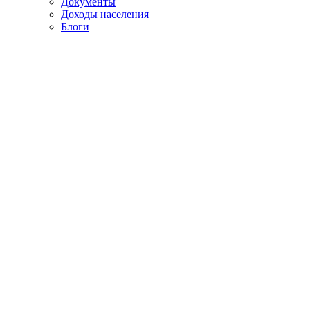
Документы
Доходы населения
Блоги