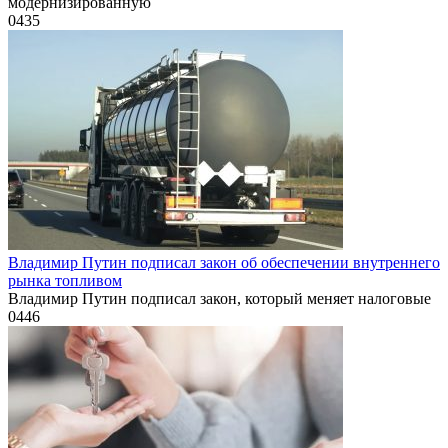
модернизированную
0
435
Владимир Путин подписал закон об обеспечении внутреннего
рынка топливом
Владимир Путин подписал закон, который меняет налоговые
0
446