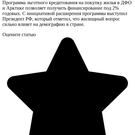
Программа льготного кредитования на покупку жилья в ДФО
и Арктике позволяет получить финансирование под 2%
годовых. С инициативой расширения программы выступил
Президент РФ, который отметил, что жилищный вопрос
сильно влияет на демографию в стране.
Оцените статью