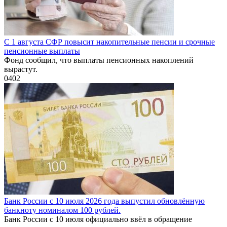
С 1 августа СФР повысит накопительные пенсии и срочные
пенсионные выплаты
Фонд сообщил, что выплаты пенсионных накоплений
вырастут.
0
402
Банк России с 10 июля 2026 года выпустил обновлённую
банкноту номиналом 100 рублей.
Банк России с 10 июля официально ввёл в обращение