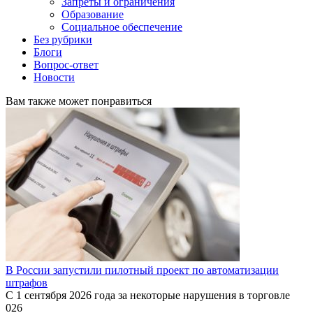
Запреты и ограничения
Образование
Социальное обеспечение
Без рубрики
Блоги
Вопрос-ответ
Новости
Вам также может понравиться
В России запустили пилотный проект по автоматизации
штрафов
С 1 сентября 2026 года за некоторые нарушения в торговле
0
26