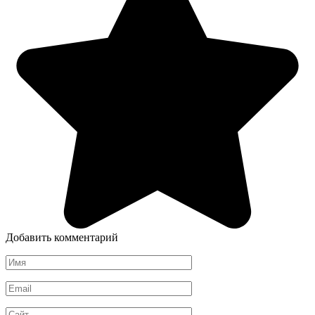
Добавить комментарий
Имя
*
Email
*
Сайт