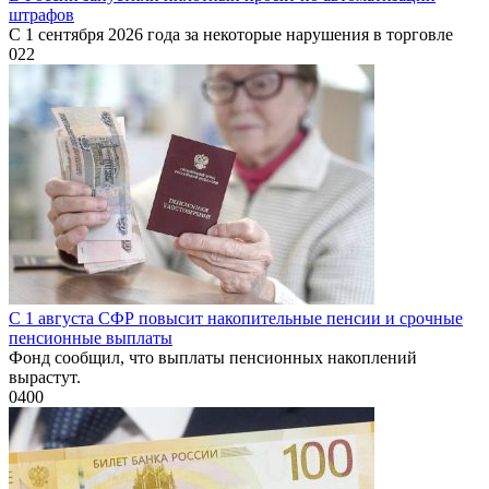
штрафов
С 1 сентября 2026 года за некоторые нарушения в торговле
0
22
С 1 августа СФР повысит накопительные пенсии и срочные
пенсионные выплаты
Фонд сообщил, что выплаты пенсионных накоплений
вырастут.
0
400