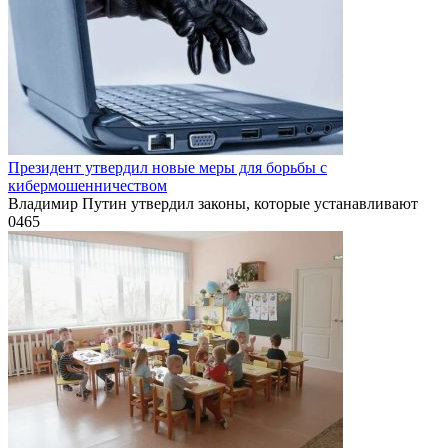
Президент утвердил новые меры для борьбы с
кибермошенничеством
Владимир Путин утвердил законы, которые устанавливают
0
465