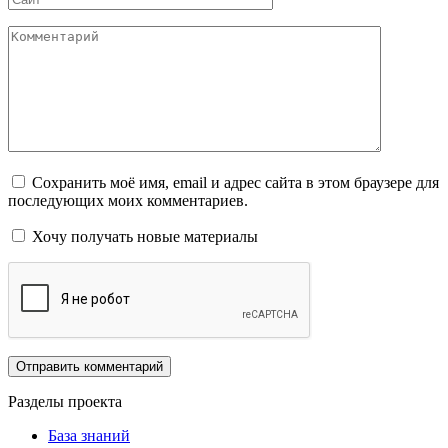
Комментарий
Сохранить моё имя, email и адрес сайта в этом браузере для
последующих моих комментариев.
Хочу получать новые материалы
Разделы проекта
База знаний