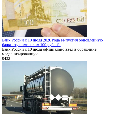
Банк России с 10 июля 2026 года выпустил обновлённую
банкноту номиналом 100 рублей.
Банк России с 10 июля официально ввёл в обращение
модернизированную
0
432