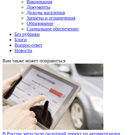
Вакцинация
Документы
Доходы населения
Запреты и ограничения
Образование
Социальное обеспечение
Без рубрики
Блоги
Вопрос-ответ
Новости
Вам также может понравиться
В России запустили пилотный проект по автоматизации