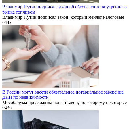
Владимир Путин подписал закон об обеспечении внутреннего
рынка топливом
Владимир Путин подписал закон, который меняет налоговые
0
442
В России могут ввести обязательное нотариальное заверение
ДКП по недвижимости
Мособлдума предложила новый закон, по которому некоторые
0
436