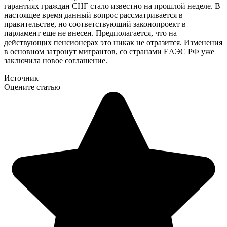
гарантиях граждан СНГ стало известно на прошлой неделе. В
настоящее время данный вопрос рассматривается в
правительстве, но соответствующий законопроект в
парламент еще не внесен. Предполагается, что на
действующих пенсионерах это никак не отразится. Изменения
в основном затронут мигрантов, со странами ЕАЭС РФ уже
заключила новое соглашение.
Источник
Оцените статью