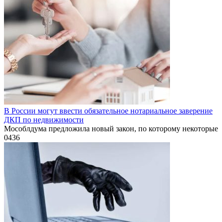
В России могут ввести обязательное нотариальное заверение
ДКП по недвижимости
Мособлдума предложила новый закон, по которому некоторые
0
436