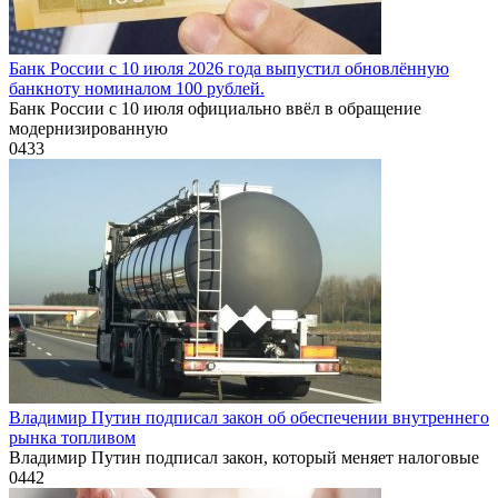
Банк России с 10 июля 2026 года выпустил обновлённую
банкноту номиналом 100 рублей.
Банк России с 10 июля официально ввёл в обращение
модернизированную
0
433
Владимир Путин подписал закон об обеспечении внутреннего
рынка топливом
Владимир Путин подписал закон, который меняет налоговые
0
442