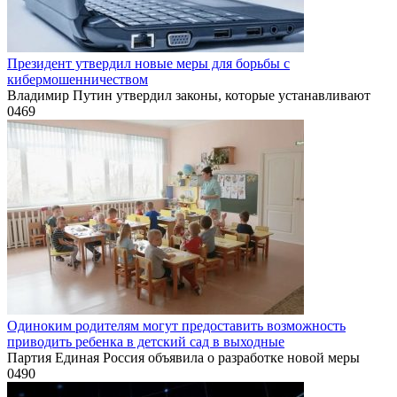
Президент утвердил новые меры для борьбы с
кибермошенничеством
Владимир Путин утвердил законы, которые устанавливают
0
469
Одиноким родителям могут предоставить возможность
приводить ребенка в детский сад в выходные
Партия Единая Россия объявила о разработке новой меры
0
490