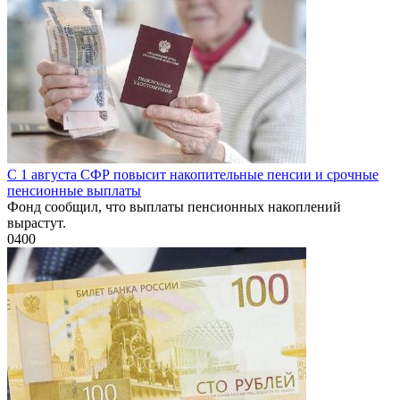
С 1 августа СФР повысит накопительные пенсии и срочные
пенсионные выплаты
Фонд сообщил, что выплаты пенсионных накоплений
вырастут.
0
400