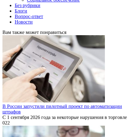
Без рубрики
Блоги
Вопрос-ответ
Новости
Вам также может понравиться
В России запустили пилотный проект по автоматизации
штрафов
С 1 сентября 2026 года за некоторые нарушения в торговле
0
22