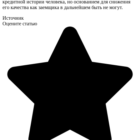
кредитной истории человека, но основанием для снижения
его качества как заемщика в дальнейшем быть не могут.
Источник
Оцените статью