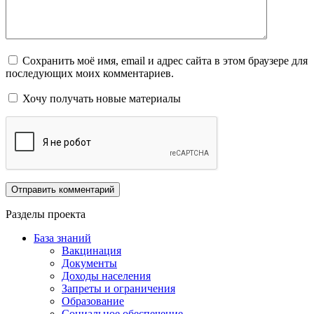
Сохранить моё имя, email и адрес сайта в этом браузере для
последующих моих комментариев.
Хочу получать новые материалы
Разделы проекта
База знаний
Вакцинация
Документы
Доходы населения
Запреты и ограничения
Образование
Социальное обеспечение