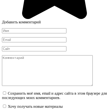
Добавить комментарий
Имя
*
Email
*
Сайт
Комментарий
Сохранить моё имя, email и адрес сайта в этом браузере для
последующих моих комментариев.
Хочу получать новые материалы