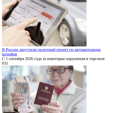
В России запустили пилотный проект по автоматизации
штрафов
С 1 сентября 2026 года за некоторые нарушения в торговле
0
31