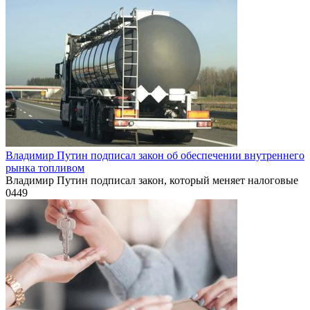
Владимир Путин подписал закон об обеспечении внутреннего
рынка топливом
Владимир Путин подписал закон, который меняет налоговые
0
449