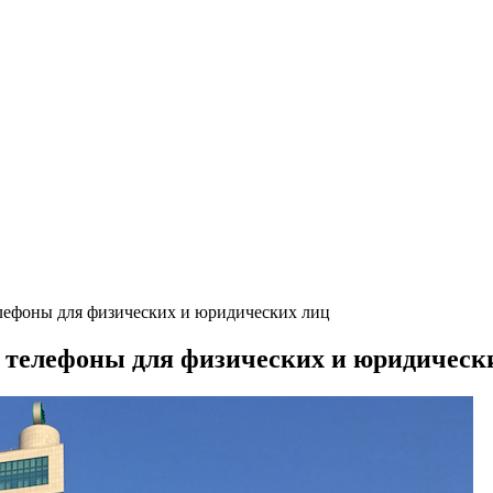
лефоны для физических и юридических лиц
е телефоны для физических и юридическ