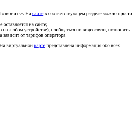
«Позвонить». На
сайте
в соответствующем разделе можно просто
 оставляется на сайте;
о на любом устройстве), пообщаться по видеосвязи, позвонить
 зависит от тарифов оператора.
 На виртуальной
карте
представлена информация обо всех