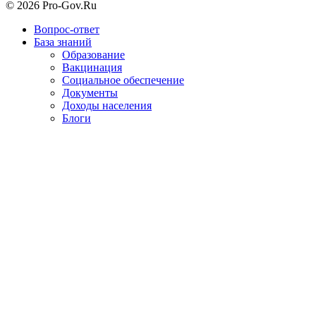
© 2026 Pro-Gov.Ru
Вопрос-ответ
База знаний
Образование
Вакцинация
Социальное обеспечение
Документы
Доходы населения
Блоги