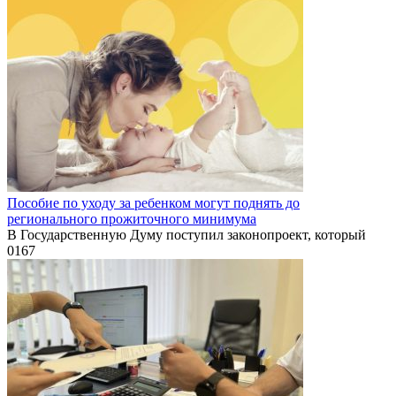
Пособие по уходу за ребенком могут поднять до
регионального прожиточного минимума
В Государственную Думу поступил законопроект, который
0
167