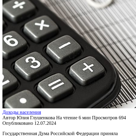
Доходы населения
Автор
Юлия Глушенкова
На чтение
6 мин
Просмотров
694
Опубликовано
12.07.2024
Государственная Дума Российской Федерации приняла