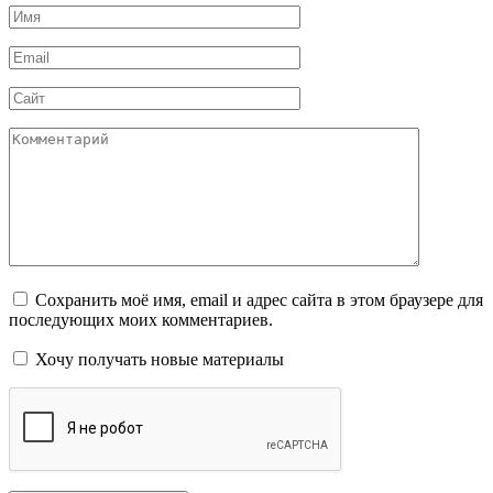
Имя
*
Email
*
Сайт
Комментарий
Сохранить моё имя, email и адрес сайта в этом браузере для
последующих моих комментариев.
Хочу получать новые материалы