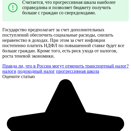
Считается, что прогрессивная шкала наиболее
справедлива и позволяет бюджету получить
больше с граждан со сверхдоходами.
Государство предполагает за счет дополнительных
поступлений обеспечить социальные расходы, снизить
неравенство в доходах. При этом за счет инфляции
постепенно платить НДФЛ по повышенной ставке будет все
больше граждан. Кроме того, есть риск ухода от налогов,
роста теневой экономики.
Правда ли, что в России могут отменить транспортный налог?
налоги
подоходный налог
прогрессивная школа
Оцените статью