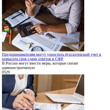
Предпринимателям могут упростить бухгалтерский учет и
повысить срок сдачи ответов в СФР
В России могут ввести меры, которые снизят
административную
0
529