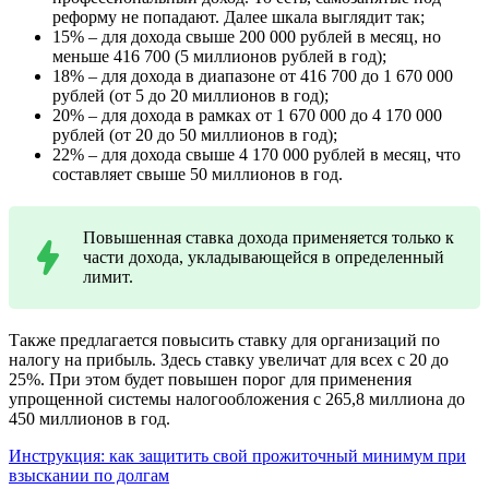
реформу не попадают. Далее шкала выглядит так;
15% – для дохода свыше 200 000 рублей в месяц, но
меньше 416 700 (5 миллионов рублей в год);
18% – для дохода в диапазоне от 416 700 до 1 670 000
рублей (от 5 до 20 миллионов в год);
20% – для дохода в рамках от 1 670 000 до 4 170 000
рублей (от 20 до 50 миллионов в год);
22% – для дохода свыше 4 170 000 рублей в месяц, что
составляет свыше 50 миллионов в год.
Повышенная ставка дохода применяется только к
части дохода, укладывающейся в определенный
лимит.
Также предлагается повысить ставку для организаций по
налогу на прибыль. Здесь ставку увеличат для всех с 20 до
25%. При этом будет повышен порог для применения
упрощенной системы налогообложения с 265,8 миллиона до
450 миллионов в год.
Инструкция: как защитить свой прожиточный минимум при
взыскании по долгам