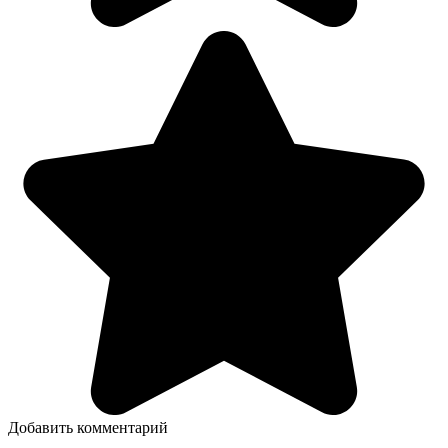
Добавить комментарий