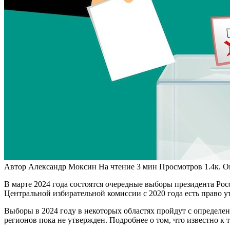
Автор
Александр Моксин
На чтение
3 мин
Просмотров
1.4к.
О
В марте 2024 года состоятся очередные выборы президента Рос
Центральной избирательной комиссии с 2020 года есть право 
Выборы в 2024 году в некоторых областях пройдут с определе
регионов пока не утвержден. Подробнее о том, что известно к 