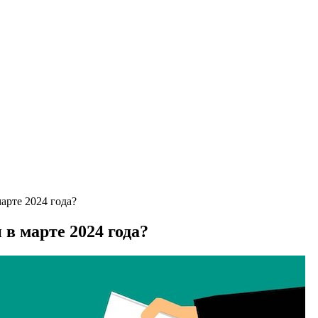
арте 2024 года?
в марте 2024 года?