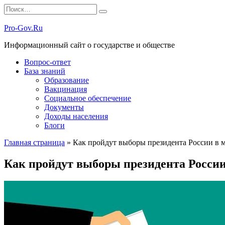
Перейти
Search
к
for:
содержанию
Pro-Gov.Ru
Информационный сайт о государстве и обществе
Вопрос-ответ
База знаний
Образование
Вакцинация
Социальное обеспечение
Документы
Доходы населения
Блоги
Главная страница
»
Как пройдут выборы президента России в м
Как пройдут выборы президента России 