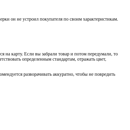
ерки он не устроил покупателя по своим характеристикам.
я на карту. Если вы забрали товар и потом передумали, то
етствовать определенным стандартам, отражать цвет,
комендуется разворачивать аккуратно, чтобы не повредить