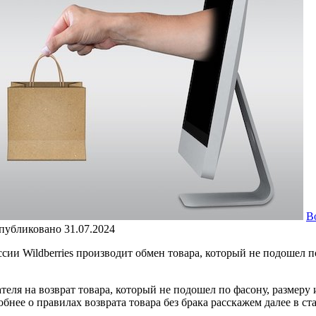
В
публиковано
31.07.2024
ии Wildberries производит обмен товара, который не подошел п
теля на возврат товара, который не подошел по фасону, размеру
бнее о правилах возврата товара без брака расскажем далее в ста