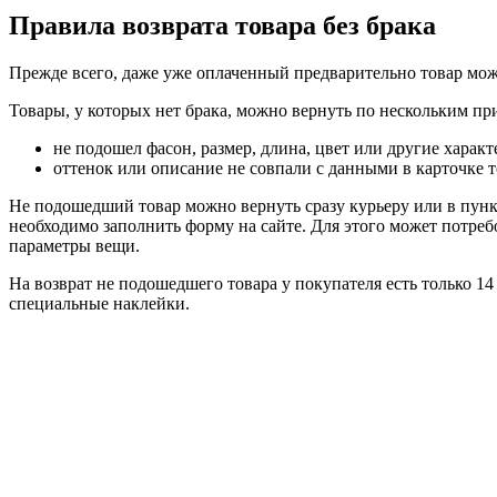
Правила возврата товара без брака
Прежде всего, даже уже оплаченный предварительно товар можн
Товары, у которых нет брака, можно вернуть по нескольким пр
не подошел фасон, размер, длина, цвет или другие характ
оттенок или описание не совпали с данными в карточке т
Не подошедший товар можно вернуть сразу курьеру или в пункте
необходимо заполнить форму на сайте. Для этого может потреб
параметры вещи.
На возврат не подошедшего товара у покупателя есть только 1
специальные наклейки.