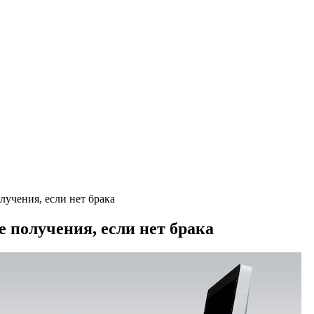
лучения, если нет брака
е получения, если нет брака