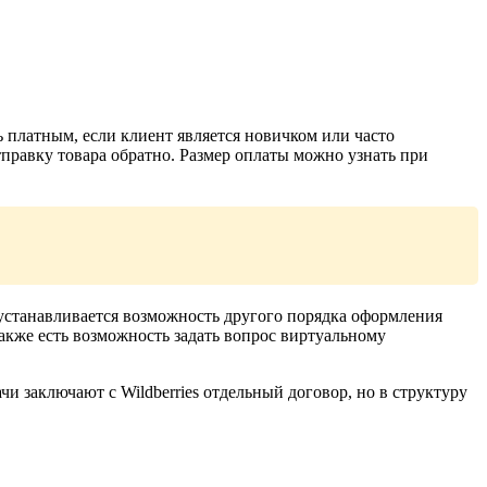
 платным, если клиент является новичком или часто
отправку товара обратно. Размер оплаты можно узнать при
 устанавливается возможность другого порядка оформления
акже есть возможность задать вопрос виртуальному
чи заключают с Wildberries отдельный договор, но в структуру