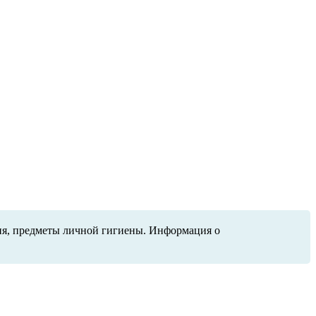
ения, предметы личной гигиены. Информация о