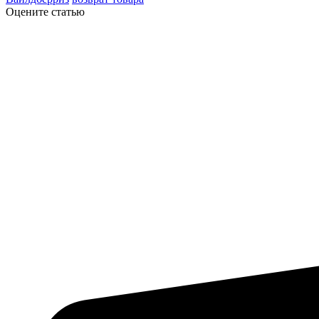
Оцените статью