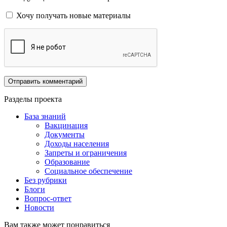
Хочу получать новые материалы
Разделы проекта
База знаний
Вакцинация
Документы
Доходы населения
Запреты и ограничения
Образование
Социальное обеспечение
Без рубрики
Блоги
Вопрос-ответ
Новости
Вам также может понравиться