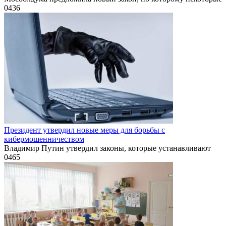
0
436
Президент утвердил новые меры для борьбы с
кибермошенничеством
Владимир Путин утвердил законы, которые устанавливают
0
465