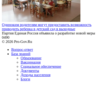
Одиноким родителям могут предоставить возможность
приводить ребенка в детский сад в выходные
Партия Единая Россия объявила о разработке новой меры
0
490
© 2026 Pro-Gov.Ru
Вопрос-ответ
База знаний
Образование
Вакцинация
Социальное обеспечение
Документы
Доходы населения
Блоги