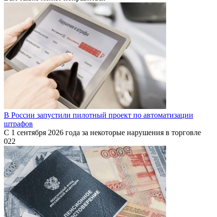
В России запустили пилотный проект по автоматизации
штрафов
С 1 сентября 2026 года за некоторые нарушения в торговле
0
22