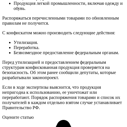
Продукция легкой промышленности, включая одежду и
обувь.
Распоряжаться перечисленными товарами по обновленным
правилам не получится.
С конфискатом можно производить следующие действия:
Утилизация.
Переработка.
Безвозмездное предоставление федеральным органам.
Перед утилизацией и предоставлением федеральным
структурам конфискованная продукция проверяется на
безопасность. Об этом ранее сообщили депутаты, которые
разрабатывали законопроект.
Если в ходе экспертизы выяснится, что продукция
непригодна к использованию, ее уничтожат или
переработают. Порядок распоряжения товарами и список их
получателей в каждом отдельно взятом случае устанавливает
Правительство РФ.
Оцените статью