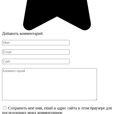
Добавить комментарий
Имя
*
Email
*
Сайт
Комментарий
Сохранить моё имя, email и адрес сайта в этом браузере для
последующих моих комментариев.