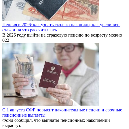
Пенсия в 2026: как узнать сколько накопили, как увеличить
стаж и на что рассчитывать
В 2026 году выйти на страховую пенсию по возрасту можно
0
22
С 1 августа СФР повысит накопительные пенсии и срочные
пенсионные выплаты
Фонд сообщил, что выплаты пенсионных накоплений
вырастут.