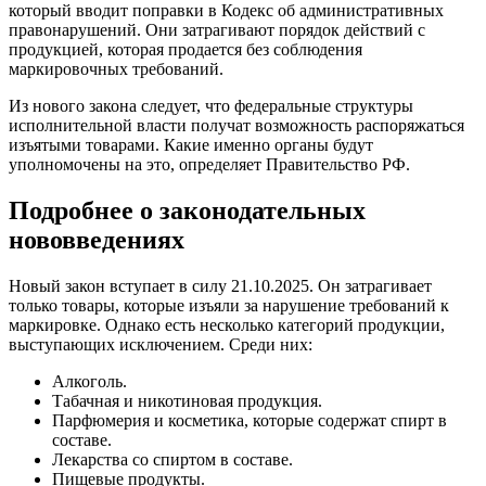
который вводит поправки в Кодекс об административных
правонарушений. Они затрагивают порядок действий с
продукцией, которая продается без соблюдения
маркировочных требований.
Из нового закона следует, что федеральные структуры
исполнительной власти получат возможность распоряжаться
изъятыми товарами. Какие именно органы будут
уполномочены на это, определяет Правительство РФ.
Подробнее о законодательных
нововведениях
Новый закон вступает в силу 21.10.2025. Он затрагивает
только товары, которые изъяли за нарушение требований к
маркировке. Однако есть несколько категорий продукции,
выступающих исключением. Среди них:
Алкоголь.
Табачная и никотиновая продукция.
Парфюмерия и косметика, которые содержат спирт в
составе.
Лекарства со спиртом в составе.
Пищевые продукты.