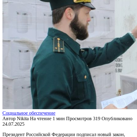
Социальное обеспечение
Автор
Nikita
На чтение
1 мин
Просмотров
319
Опубликовано
24.07.2025
Президент Российской Федерации подписал новый закон,