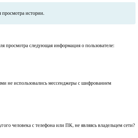
я просмотра истории.
для просмотра следующая информация о пользователе:
иями не использовались мессенджеры с шифрованием
гого человека с телефона или ПК, не являясь владельцем сети?