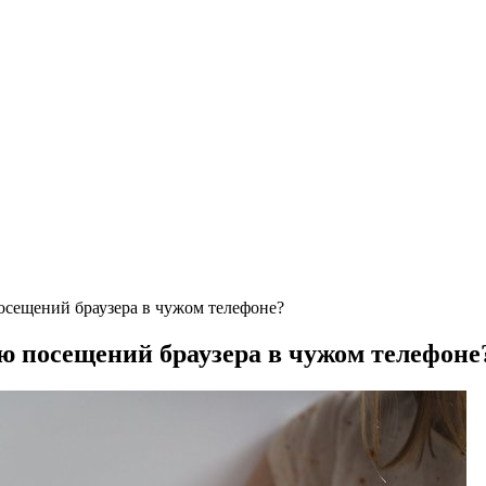
осещений браузера в чужом телефоне?
ю посещений браузера в чужом телефоне