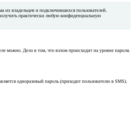
ома их владельцев и подключившихся пользователей.
 получить практически любую конфиденциальную
деле можно. Дело в том, что взлом происходит на уровне пароля.
авляется одноразовый пароль (приходит пользователю в SMS).