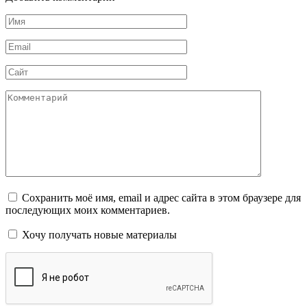
Имя
*
Email
*
Сайт
Комментарий
Сохранить моё имя, email и адрес сайта в этом браузере для
последующих моих комментариев.
Хочу получать новые материалы