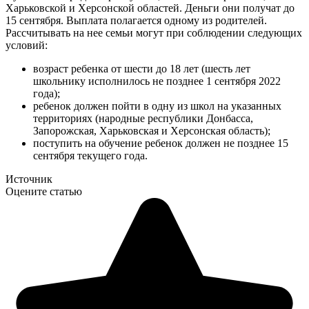
Харьковской и Херсонской областей. Деньги они получат до
15 сентября. Выплата полагается одному из родителей.
Рассчитывать на нее семьи могут при соблюдении следующих
условий:
возраст ребенка от шести до 18 лет (шесть лет
школьнику исполнилось не позднее 1 сентября 2022
года);
ребенок должен пойти в одну из школ на указанных
территориях (народные республики Донбасса,
Запорожская, Харьковская и Херсонская область);
поступить на обучение ребенок должен не позднее 15
сентября текущего года.
Источник
Оцените статью