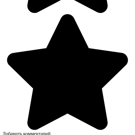
Добавить комментарий