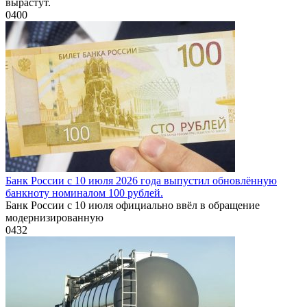
вырастут.
0
400
Банк России с 10 июля 2026 года выпустил обновлённую
банкноту номиналом 100 рублей.
Банк России с 10 июля официально ввёл в обращение
модернизированную
0
432