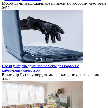
Мособлдума предложила новый закон, по которому некоторые
0
436
Президент утвердил новые меры для борьбы с
кибермошенничеством
Владимир Путин утвердил законы, которые устанавливают
0
465