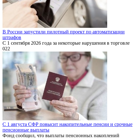
В России запустили пилотный проект по автоматизации
штрафов
С 1 сентября 2026 года за некоторые нарушения в торговле
0
22
С 1 августа СФР повысит накопительные пенсии и срочные
пенсионные выплаты
Фонд сообщил, что выплаты пенсионных накоплений