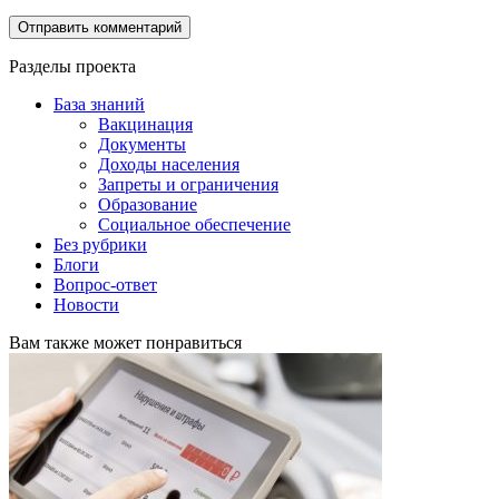
Разделы проекта
База знаний
Вакцинация
Документы
Доходы населения
Запреты и ограничения
Образование
Социальное обеспечение
Без рубрики
Блоги
Вопрос-ответ
Новости
Вам также может понравиться