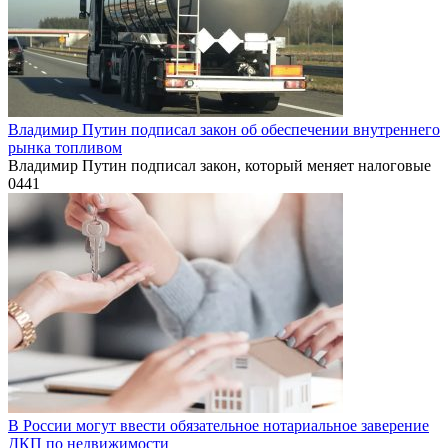
Владимир Путин подписал закон об обеспечении внутреннего
рынка топливом
Владимир Путин подписал закон, который меняет налоговые
0
441
В России могут ввести обязательное нотариальное заверение
ДКП по недвижимости