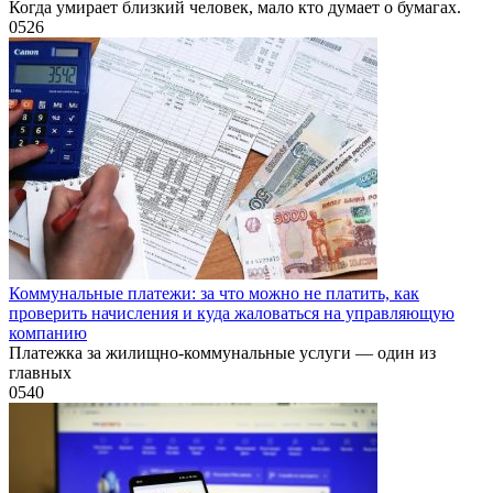
Когда умирает близкий человек, мало кто думает о бумагах.
0
526
Коммунальные платежи: за что можно не платить, как
проверить начисления и куда жаловаться на управляющую
компанию
Платежка за жилищно-коммунальные услуги — один из
главных
0
540