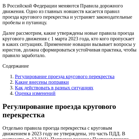
В Российской Федерации меняются Правила дорожного
движения. Одно из главных новшеств касается правил
проезда кругового перекрестка и устраняет законодательные
пробелы и путаницу.
Далее рассмотрим, какие утверждены новые правила проезда
кругового движения с 1 марта 2023 года, кто кого пропускает
в каких ситуациях. Применение новации вызывает вопросы у
юристов, должна сформироваться устойчивая практика, чтобы
правило заработало.
Содержание
Регулирование проезда кругового перекрестка
Какие внесены поправки
Как действовать в разных ситуациях
Оценка изменений
Регулирование проезда кругового
перекрестка
Отдельно правила проезда перекрестка с круговым
движением в 2023 году не утверждены, это часть ПДД. В