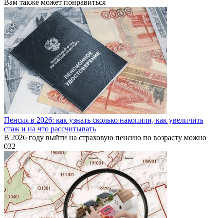
Вам также может понравиться
Пенсия в 2026: как узнать сколько накопили, как увеличить
стаж и на что рассчитывать
В 2026 году выйти на страховую пенсию по возрасту можно
0
32