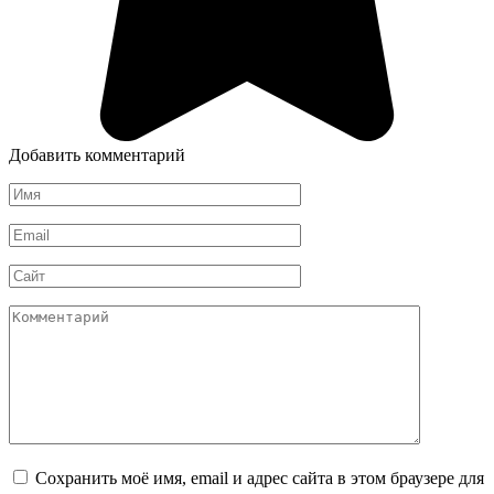
Добавить комментарий
Имя
*
Email
*
Сайт
Комментарий
Сохранить моё имя, email и адрес сайта в этом браузере для