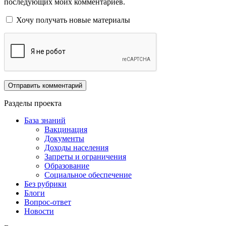
последующих моих комментариев.
Хочу получать новые материалы
Разделы проекта
База знаний
Вакцинация
Документы
Доходы населения
Запреты и ограничения
Образование
Социальное обеспечение
Без рубрики
Блоги
Вопрос-ответ
Новости