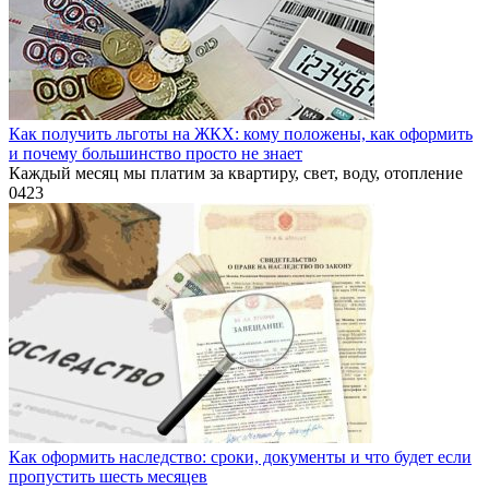
Как получить льготы на ЖКХ: кому положены, как оформить
и почему большинство просто не знает
Каждый месяц мы платим за квартиру, свет, воду, отопление
0
423
Как оформить наследство: сроки, документы и что будет если
пропустить шесть месяцев