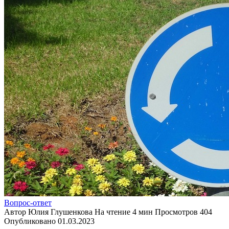
Вопрос-ответ
Автор
Юлия Глушенкова
На чтение
4 мин
Просмотров
404
Опубликовано
01.03.2023