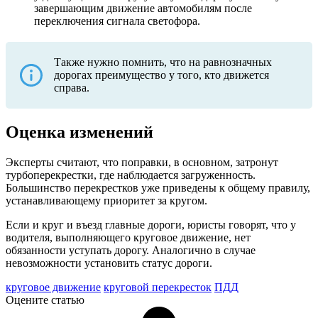
завершающим движение автомобилям после
переключения сигнала светофора.
Также нужно помнить, что на равнозначных
дорогах преимущество у того, кто движется
справа.
Оценка изменений
Эксперты считают, что поправки, в основном, затронут
турбоперекрестки, где наблюдается загруженность.
Большинство перекрестков уже приведены к общему правилу,
устанавливающему приоритет за кругом.
Если и круг и въезд главные дороги, юристы говорят, что у
водителя, выполняющего круговое движение, нет
обязанности уступать дорогу. Аналогично в случае
невозможности установить статус дороги.
круговое движение
круговой перекресток
ПДД
Оцените статью