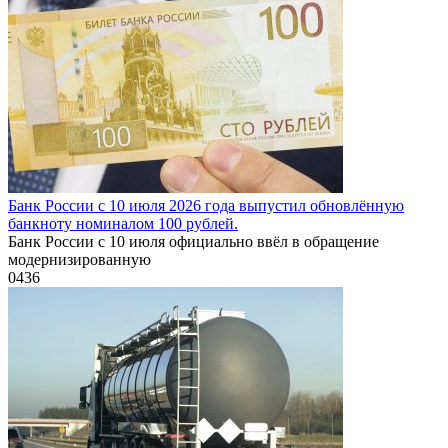
Банк России с 10 июля 2026 года выпустил обновлённую
банкноту номиналом 100 рублей.
Банк России с 10 июля официально ввёл в обращение
модернизированную
0
436