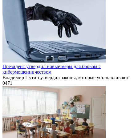
Президент утвердил новые меры для борьбы с
кибермошенничеством
Владимир Путин утвердил законы, которые устанавливают
0
471