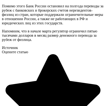
Помимо этого Банк России остановил на полгода переводы за
рубеж с банковских и брокерских счетов нерезидентов-
физлиц из стран, которые поддержали ограничительные меры
в отношении России, а также не работающих в РФ и
юридических лиц из этих государств.
Напомним, что в начале марта регулятор ограничил пятью
тысячами долларов в месяц размер денежного перевода за
рубеж от физлица.
Источник
Оцените статью