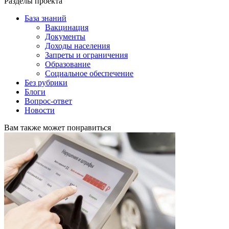
Разделы проекта
База знаний
Вакцинация
Документы
Доходы населения
Запреты и ограничения
Образование
Социальное обеспечение
Без рубрики
Блоги
Вопрос-ответ
Новости
Вам также может понравиться