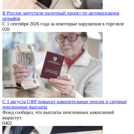
В России запустили пилотный проект по автоматизации
штрафов
С 1 сентября 2026 года за некоторые нарушения в торговле
0
26
С 1 августа СФР повысит накопительные пенсии и срочные
пенсионные выплаты
Фонд сообщил, что выплаты пенсионных накоплений
вырастут.
0
402