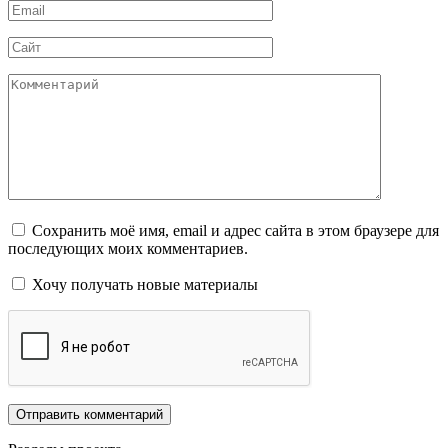
Email
*
Сайт
Комментарий
Сохранить моё имя, email и адрес сайта в этом браузере для
последующих моих комментариев.
Хочу получать новые материалы