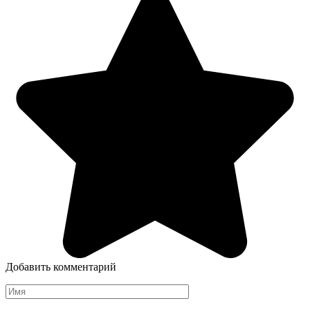
Добавить комментарий
Имя
*