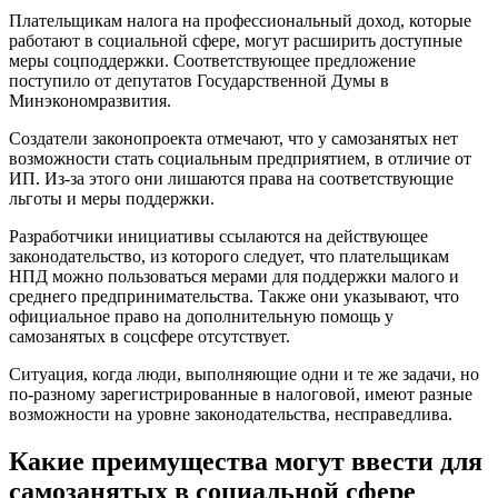
Плательщикам налога на профессиональный доход, которые
работают в социальной сфере, могут расширить доступные
меры соцподдержки. Соответствующее предложение
поступило от депутатов Государственной Думы в
Минэкономразвития.
Создатели законопроекта отмечают, что у самозанятых нет
возможности стать социальным предприятием, в отличие от
ИП. Из-за этого они лишаются права на соответствующие
льготы и меры поддержки.
Разработчики инициативы ссылаются на действующее
законодательство, из которого следует, что плательщикам
НПД можно пользоваться мерами для поддержки малого и
среднего предпринимательства. Также они указывают, что
официальное право на дополнительную помощь у
самозанятых в соцсфере отсутствует.
Ситуация, когда люди, выполняющие одни и те же задачи, но
по-разному зарегистрированные в налоговой, имеют разные
возможности на уровне законодательства, несправедлива.
Какие преимущества могут ввести для
самозанятых в социальной сфере