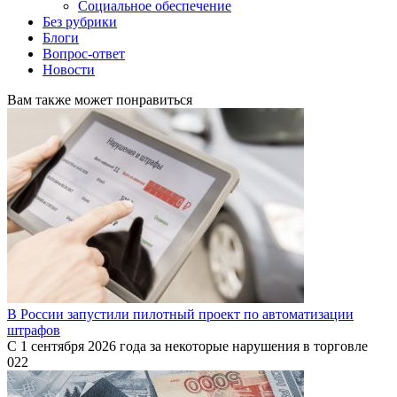
Социальное обеспечение
Без рубрики
Блоги
Вопрос-ответ
Новости
Вам также может понравиться
В России запустили пилотный проект по автоматизации
штрафов
С 1 сентября 2026 года за некоторые нарушения в торговле
0
22