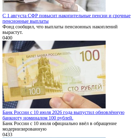
С 1 августа СФР повысит накопительные пенсии и срочные
пенсионные выплаты
Фонд сообщил, что выплаты пенсионных накоплений
вырастут.
0
400
Банк России с 10 июля 2026 года выпустил обновлённую
банкноту номиналом 100 рублей.
Банк России с 10 июля официально ввёл в обращение
модернизированную
0
433