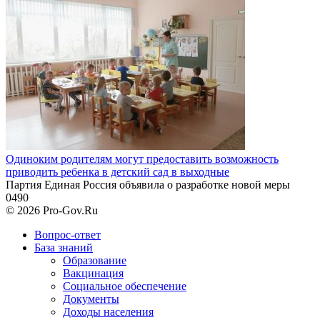
Одиноким родителям могут предоставить возможность
приводить ребенка в детский сад в выходные
Партия Единая Россия объявила о разработке новой меры
0
490
© 2026 Pro-Gov.Ru
Вопрос-ответ
База знаний
Образование
Вакцинация
Социальное обеспечение
Документы
Доходы населения