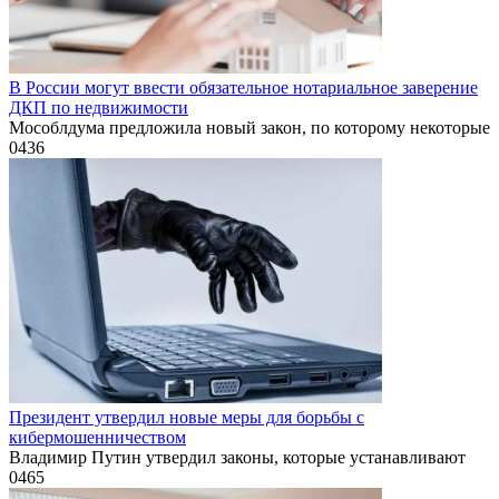
В России могут ввести обязательное нотариальное заверение
ДКП по недвижимости
Мособлдума предложила новый закон, по которому некоторые
0
436
Президент утвердил новые меры для борьбы с
кибермошенничеством
Владимир Путин утвердил законы, которые устанавливают
0
465