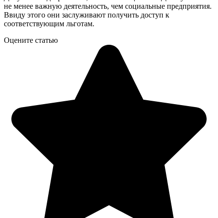
не менее важную деятельность, чем социальные предприятия.
Ввиду этого они заслуживают получить доступ к
соответствующим льготам.
Оцените статью