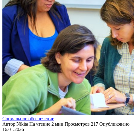
Социальное обеспечение
Автор
Nikita
На чтение
2 мин
Просмотров
217
Опубликовано
16.01.2026