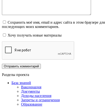
Сохранить моё имя, email и адрес сайта в этом браузере для
последующих моих комментариев.
Хочу получать новые материалы
Разделы проекта
База знаний
Вакцинация
Документы
Доходы населения
Запреты и ограничения
Образование