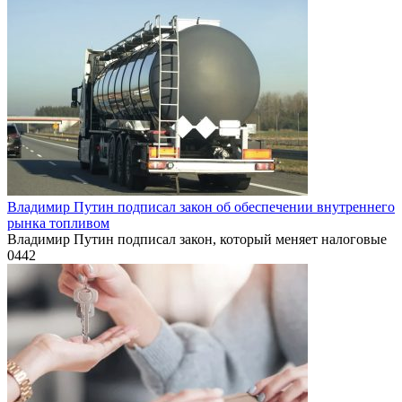
Владимир Путин подписал закон об обеспечении внутреннего
рынка топливом
Владимир Путин подписал закон, который меняет налоговые
0
442