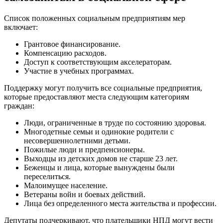
Список положенных социальным предприятиям мер
включает:
Грантовое финансирование.
Компенсацию расходов.
Доступ к соответствующим акселераторам.
Участие в учебных программах.
Поддержку могут получить все социальные предприятия,
которые предоставляют места следующим категориям
граждан:
Люди, ограниченные в труде по состоянию здоровья.
Многодетные семьи и одинокие родители с
несовершеннолетними детьми.
Пожилые люди и предпенсионеры.
Выходцы из детских домов не старше 23 лет.
Беженцы и лица, которые вынуждены были
переселиться.
Малоимущее население.
Ветераны войн и боевых действий.
Лица без определенного места жительства и профессии.
Депутаты подчеркивают, что плательщики НПД могут вести