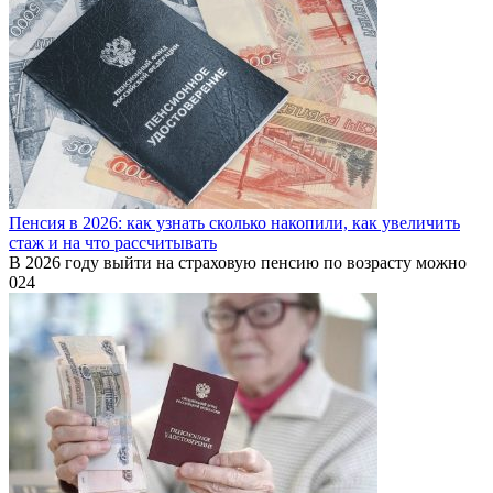
Пенсия в 2026: как узнать сколько накопили, как увеличить
стаж и на что рассчитывать
В 2026 году выйти на страховую пенсию по возрасту можно
0
24