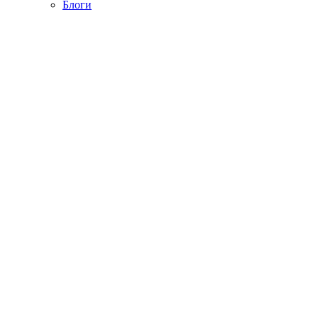
Блоги