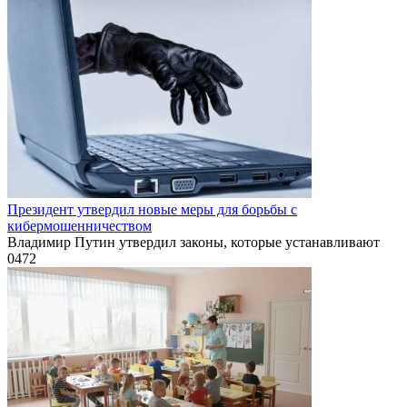
Президент утвердил новые меры для борьбы с
кибермошенничеством
Владимир Путин утвердил законы, которые устанавливают
0
472