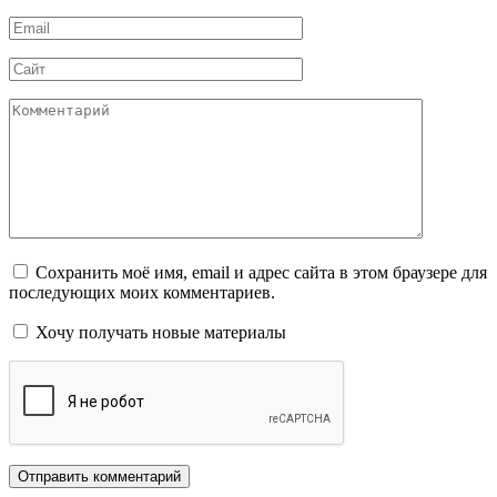
*
Email
*
Сайт
Комментарий
Сохранить моё имя, email и адрес сайта в этом браузере для
последующих моих комментариев.
Хочу получать новые материалы