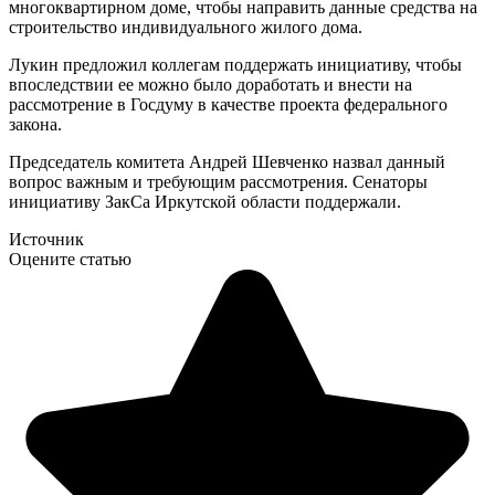
многоквартирном доме, чтобы направить данные средства на
строительство индивидуального жилого дома.
Лукин предложил коллегам поддержать инициативу, чтобы
впоследствии ее можно было доработать и внести на
рассмотрение в Госдуму в качестве проекта федерального
закона.
Председатель комитета Андрей Шевченко назвал данный
вопрос важным и требующим рассмотрения. Сенаторы
инициативу ЗакСа Иркутской области поддержали.
Источник
Оцените статью