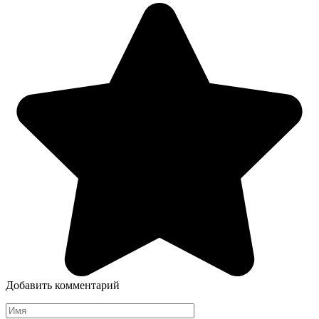
Добавить комментарий
Имя