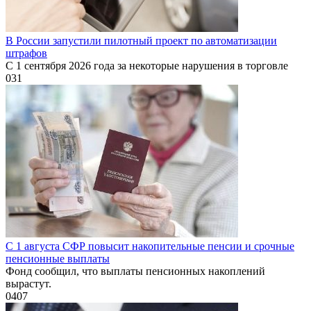
В России запустили пилотный проект по автоматизации
штрафов
С 1 сентября 2026 года за некоторые нарушения в торговле
0
31
С 1 августа СФР повысит накопительные пенсии и срочные
пенсионные выплаты
Фонд сообщил, что выплаты пенсионных накоплений
вырастут.
0
407