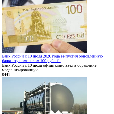
Банк России с 10 июля 2026 года выпустил обновлённую
банкноту номиналом 100 рублей.
Банк России с 10 июля официально ввёл в обращение
модернизированную
0
441