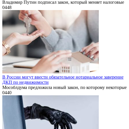
Владимир Путин подписал закон, который меняет налоговые
0
448
В России могут ввести обязательное нотариальное заверение
ДКП по недвижимости
Мособлдума предложила новый закон, по которому некоторые
0
440