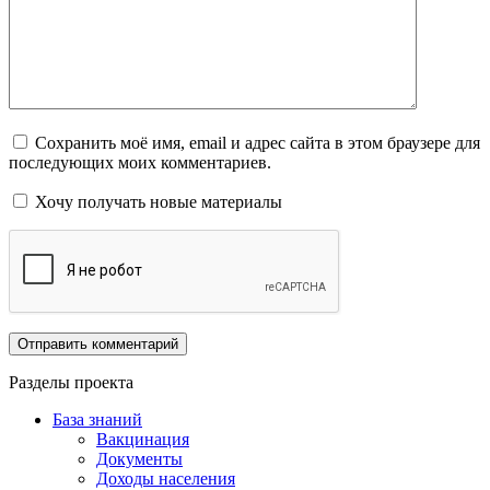
Сохранить моё имя, email и адрес сайта в этом браузере для
последующих моих комментариев.
Хочу получать новые материалы
Разделы проекта
База знаний
Вакцинация
Документы
Доходы населения