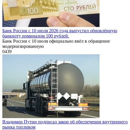
Банк России с 10 июля 2026 года выпустил обновлённую
банкноту номиналом 100 рублей.
Банк России с 10 июля официально ввёл в обращение
модернизированную
0
439
Владимир Путин подписал закон об обеспечении внутреннего
рынка топливом