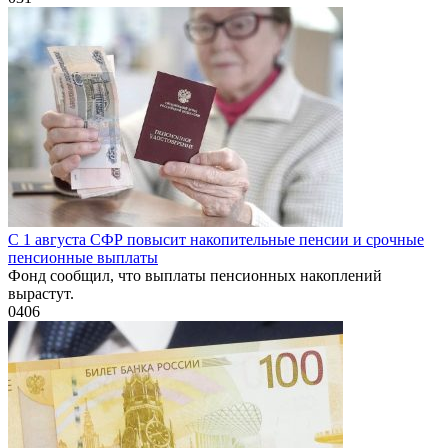
С 1 августа СФР повысит накопительные пенсии и срочные
пенсионные выплаты
Фонд сообщил, что выплаты пенсионных накоплений
вырастут.
0
406