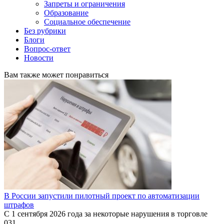
Запреты и ограничения
Образование
Социальное обеспечение
Без рубрики
Блоги
Вопрос-ответ
Новости
Вам также может понравиться
В России запустили пилотный проект по автоматизации
штрафов
С 1 сентября 2026 года за некоторые нарушения в торговле
0
31