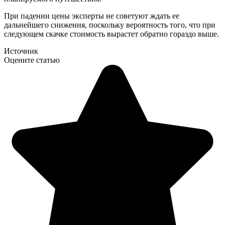
При падении цены эксперты не советуют ждать ее
дальнейшего снижения, поскольку вероятность того, что при
следующем скачке стоимость вырастет обратно гораздо выше.
Источник
Оцените статью