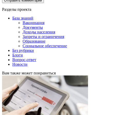
Разделы проекта
База знаний
Вакцинация
Документы
Доходы населения
Запреты и ограничения
Образование
Социальное обеспечение
Без рубрики
Блоги
Вопрос-ответ
Новости
Вам также может понравиться