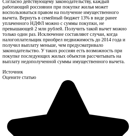
Согласно действующему законодательству, каждый
работающий россиянин при покупке жилья может
воспользоваться правом на получение имущественного
вычета. Вернуть в семейный бюджет 13% в виде ранее
уплаченного НДФЛ можно с суммы покупки, не
превышающей 2 млн рублей. Получить такой вычет можно
только один раз. Исключение составляют случаи, когда
налогоплательщик приобрел недвижимость до 2014 года и
получил выплату меньше, чем предусматривало
законодательство. У таких россиян есть возможность при
покупке последующих жилых объектов рассчитывать на
выплату недополученной суммы имущественного вычета.
Источник
Оцените статью