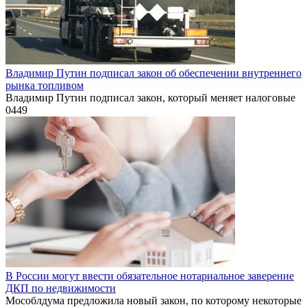
Владимир Путин подписал закон об обеспечении внутреннего
рынка топливом
Владимир Путин подписал закон, который меняет налоговые
0
449
В России могут ввести обязательное нотариальное заверение
ДКП по недвижимости
Мособлдума предложила новый закон, по которому некоторые