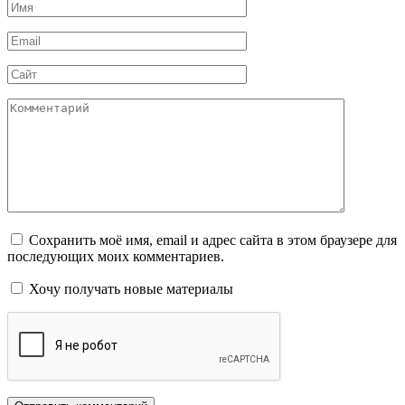
Имя
*
Email
*
Сайт
Комментарий
Сохранить моё имя, email и адрес сайта в этом браузере для
последующих моих комментариев.
Хочу получать новые материалы