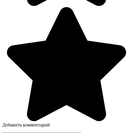
Добавить комментарий