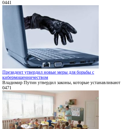
0
441
Президент утвердил новые меры для борьбы с
кибермошенничеством
Владимир Путин утвердил законы, которые устанавливают
0
471