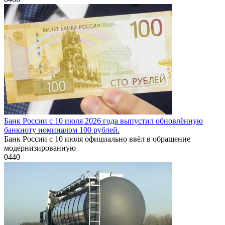
Банк России с 10 июля 2026 года выпустил обновлённую
банкноту номиналом 100 рублей.
Банк России с 10 июля официально ввёл в обращение
модернизированную
0
440