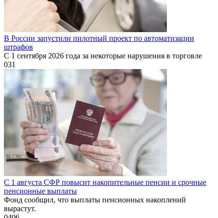
В России запустили пилотный проект по автоматизации
штрафов
С 1 сентября 2026 года за некоторые нарушения в торговле
0
31
С 1 августа СФР повысит накопительные пенсии и срочные
пенсионные выплаты
Фонд сообщил, что выплаты пенсионных накоплений
вырастут.
0
406