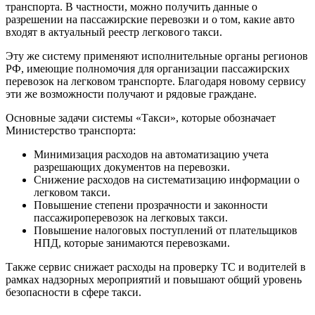
транспорта. В частности, можно получить данные о
разрешении на пассажирские перевозки и о том, какие авто
входят в актуальный реестр легкового такси.
Эту же систему применяют исполнительные органы регионов
РФ, имеющие полномочия для организации пассажирских
перевозок на легковом транспорте. Благодаря новому сервису
эти же возможности получают и рядовые граждане.
Основные задачи системы «Такси», которые обозначает
Министерство транспорта:
Минимизация расходов на автоматизацию учета
разрешающих документов на перевозки.
Снижение расходов на систематизацию информации о
легковом такси.
Повышение степени прозрачности и законности
пассажироперевозок на легковых такси.
Повышение налоговых поступлений от плательщиков
НПД, которые занимаются перевозками.
Также сервис снижает расходы на проверку ТС и водителей в
рамках надзорных мероприятий и повышают общий уровень
безопасности в сфере такси.