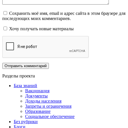
Сохранить моё имя, email и адрес сайта в этом браузере для
последующих моих комментариев.
Хочу получать новые материалы
Разделы проекта
База знаний
Вакцинация
Документы
Доходы населения
Запреты и ограничения
Образование
Социальное обеспечение
Без рубрики
Блоги