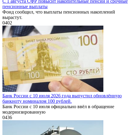
С 1 августа СФР повысит накопительные пенсии и срочные
пенсионные выплаты
Фонд сообщил, что выплаты пенсионных накоплений
вырастут.
0
402
Банк России с 10 июля 2026 года выпустил обновлённую
банкноту номиналом 100 рублей.
Банк России с 10 июля официально ввёл в обращение
модернизированную
0
436