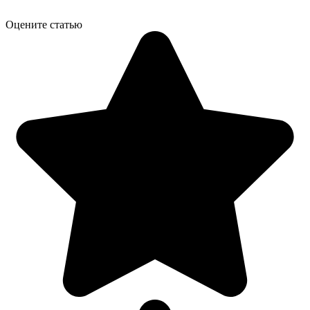
Оцените статью