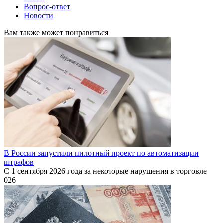
Вопрос-ответ
Новости
Вам также может понравиться
В России запустили пилотный проект по автоматизации
штрафов
С 1 сентября 2026 года за некоторые нарушения в торговле
0
26