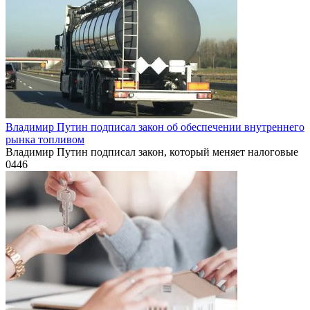
Владимир Путин подписал закон об обеспечении внутреннего
рынка топливом
Владимир Путин подписал закон, который меняет налоговые
0
446