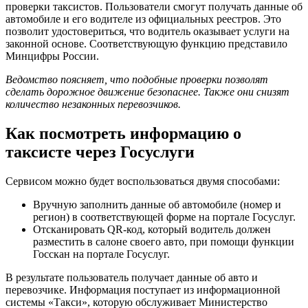
проверки таксистов. Пользователи смогут получать данные об
автомобиле и его водителе из официальных реестров. Это
позволит удостовериться, что водитель оказывает услуги на
законной основе. Соответствующую функцию представило
Минцифры России.
Ведомство поясняет, что подобные проверки позволят
сделать дорожное движение безопаснее. Также они снизят
количество незаконных перевозчиков.
Как посмотреть информацию о
таксисте через Госуслуги
Сервисом можно будет воспользоваться двумя способами:
Вручную заполнить данные об автомобиле (номер и
регион) в соответствующей форме на портале Госуслуг.
Отсканировать QR-код, который водитель должен
разместить в салоне своего авто, при помощи функции
Госскан на портале Госуслуг.
В результате пользователь получает данные об авто и
перевозчике. Информация поступает из информационной
системы «Такси», которую обслуживает Министерство