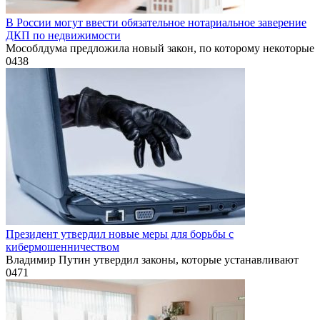
В России могут ввести обязательное нотариальное заверение
ДКП по недвижимости
Мособлдума предложила новый закон, по которому некоторые
0
438
Президент утвердил новые меры для борьбы с
кибермошенничеством
Владимир Путин утвердил законы, которые устанавливают
0
471