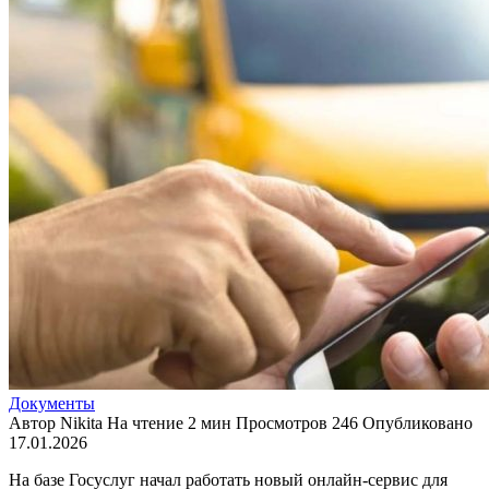
Документы
Автор
Nikita
На чтение
2 мин
Просмотров
246
Опубликовано
17.01.2026
На базе Госуслуг начал работать новый онлайн-сервис для