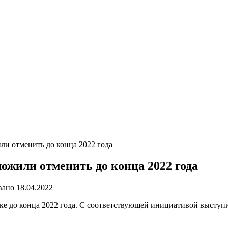
ли отменить до конца 2022 года
ожили отменить до конца 2022 года
вано
18.04.2022
ке до конца 2022 года. С соответствующей инициативой выступ