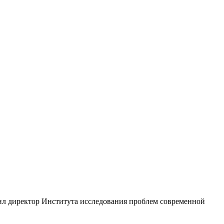
ил директор Института исследования проблем современной