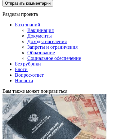
Разделы проекта
База знаний
Вакцинация
Документы
Доходы населения
Запреты и ограничения
Образование
Социальное обеспечение
Без рубрики
Блоги
Вопрос-ответ
Новости
Вам также может понравиться