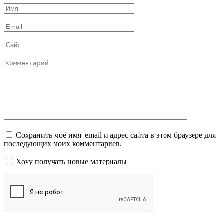
Имя
*
Email
*
Сайт
Комментарий
Сохранить моё имя, email и адрес сайта в этом браузере для
последующих моих комментариев.
Хочу получать новые материалы