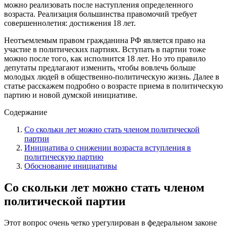
можно реализовать после наступления определенного
возраста. Реализация большинства правомочий требует
совершеннолетия: достижения 18 лет.
Неотъемлемым правом гражданина РФ является право на
участие в политических партиях. Вступать в партии тоже
можно после того, как исполнится 18 лет. Но это правило
депутаты предлагают изменить, чтобы вовлечь больше
молодых людей в общественно-политическую жизнь. Далее в
статье расскажем подробно о возрасте приема в политическую
партию и новой думской инициативе.
Содержание
Со скольки лет можно стать членом политической
партии
Инициатива о снижении возраста вступления в
политическую партию
Обоснование инициативы
Со скольки лет можно стать членом
политической партии
Этот вопрос очень четко урегулирован в федеральном законе