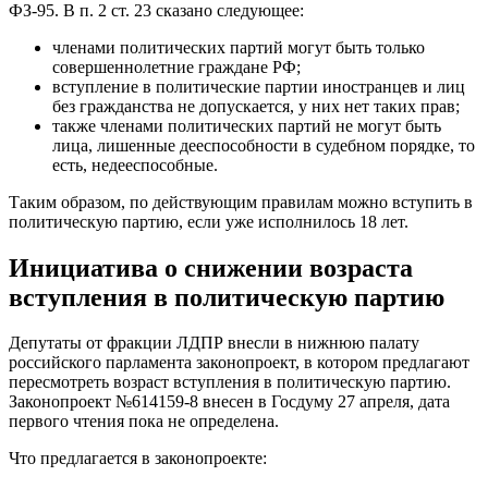
ФЗ-95. В п. 2 ст. 23 сказано следующее:
членами политических партий могут быть только
совершеннолетние граждане РФ;
вступление в политические партии иностранцев и лиц
без гражданства не допускается, у них нет таких прав;
также членами политических партий не могут быть
лица, лишенные дееспособности в судебном порядке, то
есть, недееспособные.
Таким образом, по действующим правилам можно вступить в
политическую партию, если уже исполнилось 18 лет.
Инициатива о снижении возраста
вступления в политическую партию
Депутаты от фракции ЛДПР внесли в нижнюю палату
российского парламента законопроект, в котором предлагают
пересмотреть возраст вступления в политическую партию.
Законопроект №614159-8 внесен в Госдуму 27 апреля, дата
первого чтения пока не определена.
Что предлагается в законопроекте: