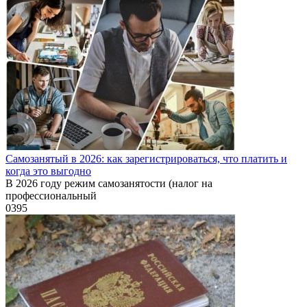
Самозанятый в 2026: как зарегистрироваться, что платить и
когда это выгодно
В 2026 году режим самозанятости (налог на
профессиональный
0
395