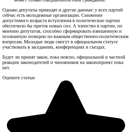
Однако депутаты приводят и другие данные: у всех партий
сейчас есть молодежные организации. Снижение
допустимого возраста вступления в политические партии
обеспечило бы приток новых сил. А членство в партии, по
мнению депутатов, способно сформировать взвешенную и
осознанную позицию по важным общественно-политическим
вопросам. Молодые люди смогут в официальном статусе
участвовать в заседаниях, конференциях и съездах.
Будет ли принят закон, пока неясно, официальной и частной
реакции законодателей и чиновников на законопроект пока
нет.
Оцените статью