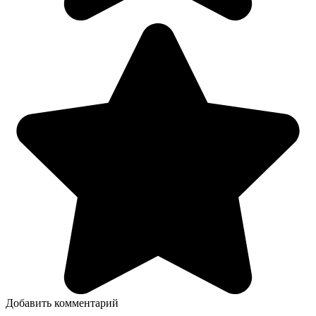
Добавить комментарий