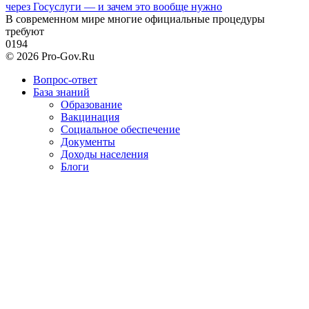
через Госуслуги — и зачем это вообще нужно
В современном мире многие официальные процедуры
требуют
0
194
© 2026 Pro-Gov.Ru
Вопрос-ответ
База знаний
Образование
Вакцинация
Социальное обеспечение
Документы
Доходы населения
Блоги