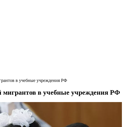
игрантов в учебные учреждения РФ
й мигрантов в учебные учреждения РФ