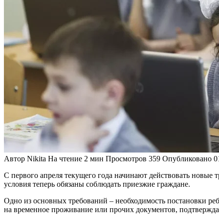
Автор
Nikita
На чтение
2 мин
Просмотров
359
Опубликовано
0
С первого апреля текущего года начинают действовать новые 
условия теперь обязаны соблюдать приезжие граждане.
Одно из основных требований – необходимость постановки реб
на временное проживание или прочих документов, подтвержда