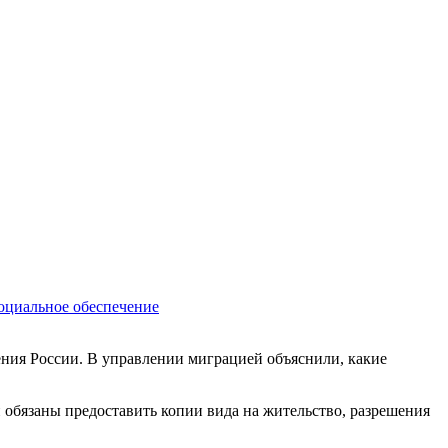
оциальное обеспечение
ения России. В управлении миграцией объяснили, какие
 обязаны предоставить копии вида на жительство, разрешения