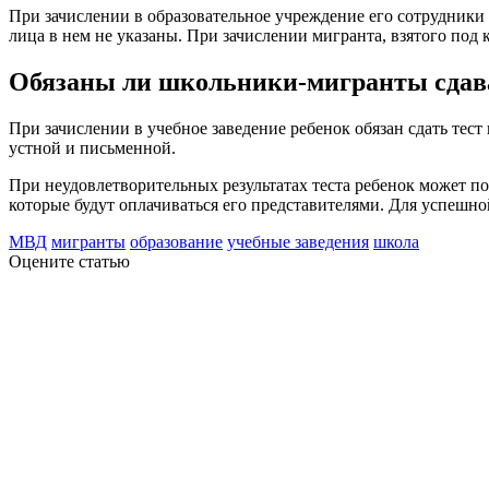
При зачислении в образовательное учреждение его сотрудники 
лица в нем не указаны. При зачислении мигранта, взятого под 
Обязаны ли школьники-мигранты сдава
При зачислении в учебное заведение ребенок обязан сдать тест
устной и письменной.
При неудовлетворительных результатах теста ребенок может по
которые будут оплачиваться его представителями. Для успешно
МВД
мигранты
образование
учебные заведения
школа
Оцените статью