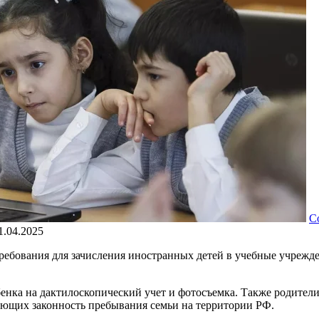
С
1.04.2025
требования для зачисления иностранных детей в учебные учрежд
енка на дактилоскопический учет и фотосъемка. Также родители
ющих законность пребывания семьи на территории РФ.