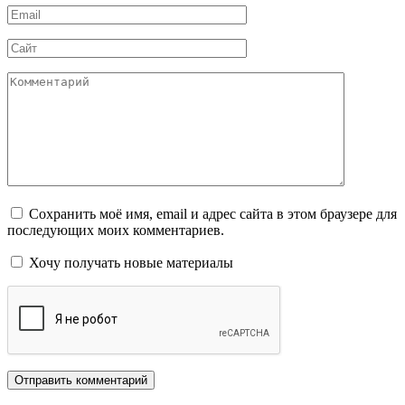
Email
*
Сайт
Комментарий
Сохранить моё имя, email и адрес сайта в этом браузере для
последующих моих комментариев.
Хочу получать новые материалы