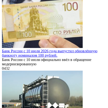
Банк России с 10 июля 2026 года выпустил обновлённую
банкноту номиналом 100 рублей.
Банк России с 10 июля официально ввёл в обращение
модернизированную
0
432