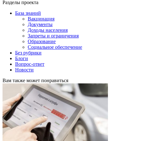
Разделы проекта
База знаний
Вакцинация
Документы
Доходы населения
Запреты и ограничения
Образование
Социальное обеспечение
Без рубрики
Блоги
Вопрос-ответ
Новости
Вам также может понравиться