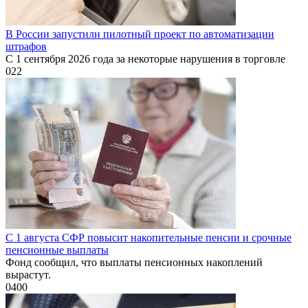
В России запустили пилотный проект по автоматизации
штрафов
С 1 сентября 2026 года за некоторые нарушения в торговле
0
22
С 1 августа СФР повысит накопительные пенсии и срочные
пенсионные выплаты
Фонд сообщил, что выплаты пенсионных накоплений
вырастут.
0
400