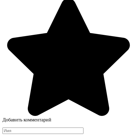
Добавить комментарий
Имя
*