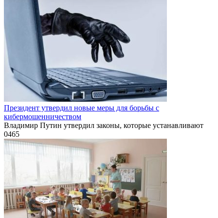
Президент утвердил новые меры для борьбы с
кибермошенничеством
Владимир Путин утвердил законы, которые устанавливают
0
465