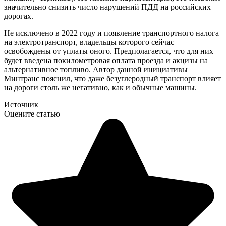
значительно снизить число нарушений ПДД на российских
дорогах.
Не исключено в 2022 году и появление транспортного налога
на электротранспорт, владельцы которого сейчас
освобождены от уплаты оного. Предполагается, что для них
будет введена покилометровая оплата проезда и акцизы на
альтернативное топливо. Автор данной инициативы
Минтранс пояснил, что даже безуглеродный транспорт влияет
на дороги столь же негативно, как и обычные машины.
Источник
Оцените статью