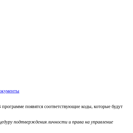
окументы
 программе появятся соответствующие коды, которые будут
едуру подтверждения личности и права на управление