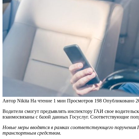
Автор
Nikita
На чтение
1 мин
Просмотров
198
Опубликовано
2
Водители смогут предъявлять инспектору ГАИ свое водительск
взаимосвязаны с базой данных Госуслуг. Соответствующие по
Новые меры вводятся в рамках соответствующего поручения 
транспортным средством
.