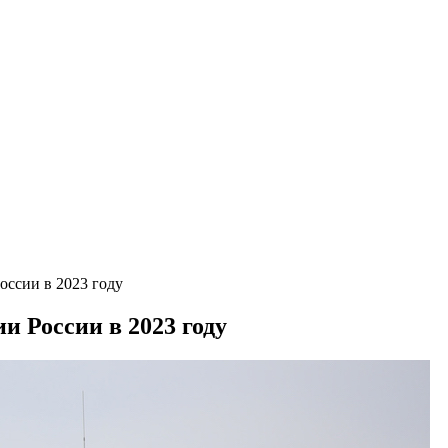
оссии в 2023 году
и России в 2023 году