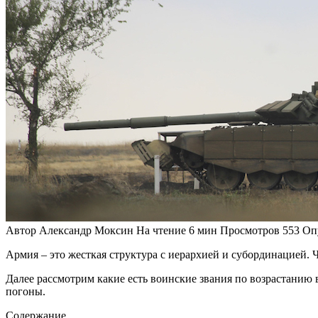
Автор
Александр Моксин
На чтение
6 мин
Просмотров
553
Оп
Армия – это жесткая структура с иерархией и субординацией.
Далее рассмотрим какие есть воинские звания по возрастанию в
погоны.
Содержание