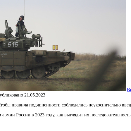
В
убликовано
21.05.2023
 Чтобы правила подчиненности соблюдались неукоснительно введ
 армии России в 2023 году, как выглядит их последовательность