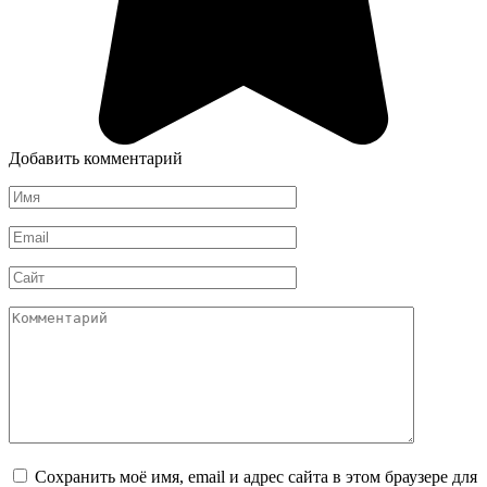
Добавить комментарий
Имя
*
Email
*
Сайт
Комментарий
Сохранить моё имя, email и адрес сайта в этом браузере для