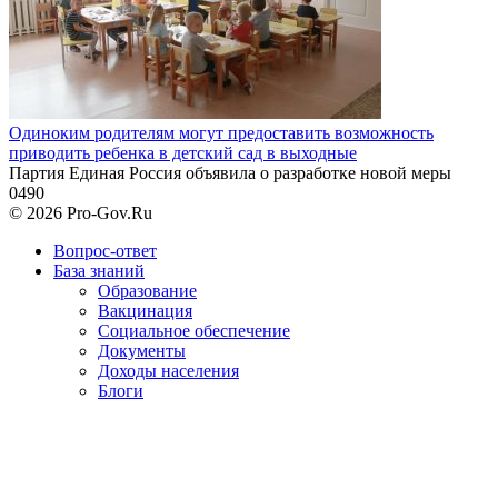
Одиноким родителям могут предоставить возможность
приводить ребенка в детский сад в выходные
Партия Единая Россия объявила о разработке новой меры
0
490
© 2026 Pro-Gov.Ru
Вопрос-ответ
База знаний
Образование
Вакцинация
Социальное обеспечение
Документы
Доходы населения
Блоги