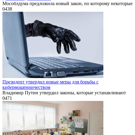
Мособлдума предложила новый закон, по которому некоторые
0
438
Президент утвердил новые меры для борьбы с
кибермошенничеством
Владимир Путин утвердил законы, которые устанавливают
0
471