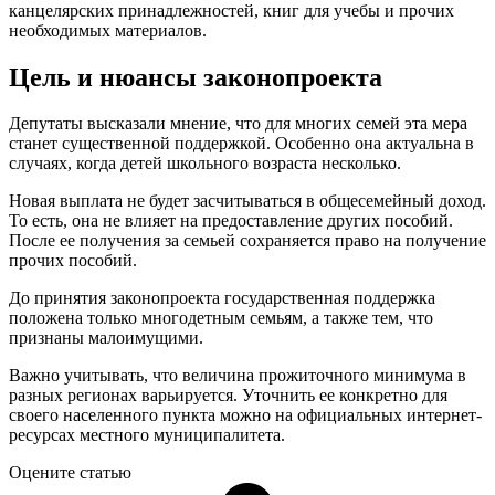
канцелярских принадлежностей, книг для учебы и прочих
необходимых материалов.
Цель и нюансы законопроекта
Депутаты высказали мнение, что для многих семей эта мера
станет существенной поддержкой. Особенно она актуальна в
случаях, когда детей школьного возраста несколько.
Новая выплата не будет засчитываться в общесемейный доход.
То есть, она не влияет на предоставление других пособий.
После ее получения за семьей сохраняется право на получение
прочих пособий.
До принятия законопроекта государственная поддержка
положена только многодетным семьям, а также тем, что
признаны малоимущими.
Важно учитывать, что величина прожиточного минимума в
разных регионах варьируется. Уточнить ее конкретно для
своего населенного пункта можно на официальных интернет-
ресурсах местного муниципалитета.
Оцените статью