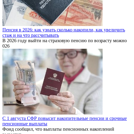
Пенсия в 2026: как узнать сколько накопили, как увеличить
стаж и на что рассчитывать
В 2026 году выйти на страховую пенсию по возрасту можно
0
26
С 1 августа СФР повысит накопительные пенсии и срочные
пенсионные выплаты
Фонд сообщил, что выплаты пенсионных накоплений