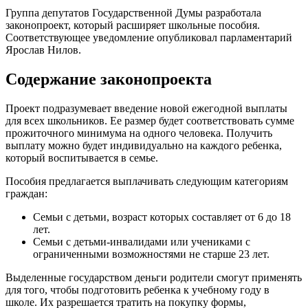
Группа депутатов Государственной Думы разработала
законопроект, который расширяет школьные пособия.
Соответствующее уведомление опубликовал парламентарий
Ярослав Нилов.
Содержание законопроекта
Проект подразумевает введение новой ежегодной выплаты
для всех школьников. Ее размер будет соответствовать сумме
прожиточного минимума на одного человека. Получить
выплату можно будет индивидуально на каждого ребенка,
который воспитывается в семье.
Пособия предлагается выплачивать следующим категориям
граждан:
Семьи с детьми, возраст которых составляет от 6 до 18
лет.
Семьи с детьми-инвалидами или учениками с
ограниченными возможностями не старше 23 лет.
Выделенные государством деньги родители смогут применять
для того, чтобы подготовить ребенка к учебному году в
школе. Их разрешается тратить на покупку формы,