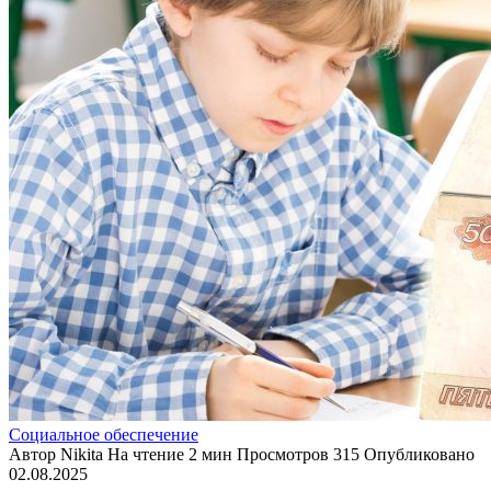
Социальное обеспечение
Автор
Nikita
На чтение
2 мин
Просмотров
315
Опубликовано
02.08.2025