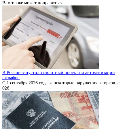
Вам также может понравиться
В России запустили пилотный проект по автоматизации
штрафов
С 1 сентября 2026 года за некоторые нарушения в торговле
0
26