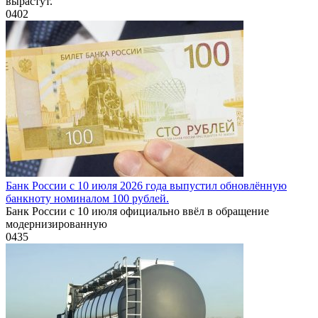
вырастут.
0
402
Банк России с 10 июля 2026 года выпустил обновлённую
банкноту номиналом 100 рублей.
Банк России с 10 июля официально ввёл в обращение
модернизированную
0
435