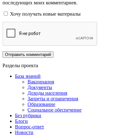
последующих моих комментариев.
Хочу получать новые материалы
Разделы проекта
База знаний
Вакцинация
Документы
Доходы населения
Запреты и ограничения
Образование
Социальное обеспечение
Без рубрики
Блоги
Вопрос-ответ
Новости