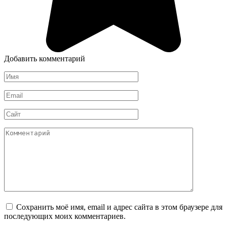
Добавить комментарий
Имя
*
Email
*
Сайт
Комментарий
Сохранить моё имя, email и адрес сайта в этом браузере для
последующих моих комментариев.