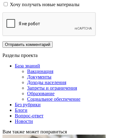
Хочу получать новые материалы
Разделы проекта
База знаний
Вакцинация
Документы
Доходы населения
Запреты и ограничения
Образование
Социальное обеспечение
Без рубрики
Блоги
Вопрос-ответ
Новости
Вам также может понравиться