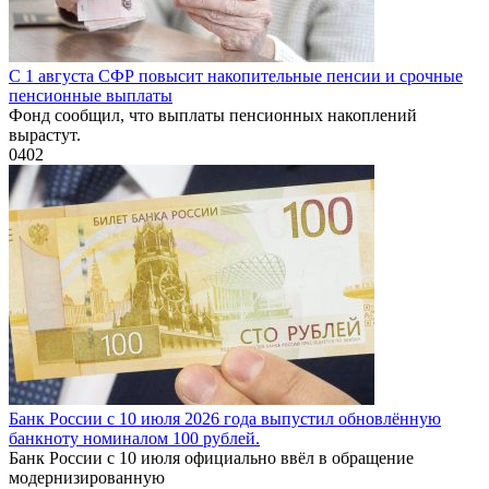
С 1 августа СФР повысит накопительные пенсии и срочные
пенсионные выплаты
Фонд сообщил, что выплаты пенсионных накоплений
вырастут.
0
402
Банк России с 10 июля 2026 года выпустил обновлённую
банкноту номиналом 100 рублей.
Банк России с 10 июля официально ввёл в обращение
модернизированную