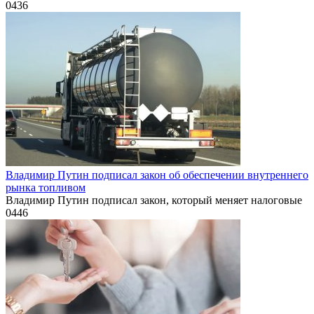
0
436
Владимир Путин подписал закон об обеспечении внутреннего
рынка топливом
Владимир Путин подписал закон, который меняет налоговые
0
446