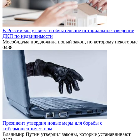
В России могут ввести обязательное нотариальное заверение
ДКП по недвижимости
Мособлдума предложила новый закон, по которому некоторые
0
438
Президент утвердил новые меры для борьбы с
кибермошенничеством
Владимир Путин утвердил законы, которые устанавливают
0
471