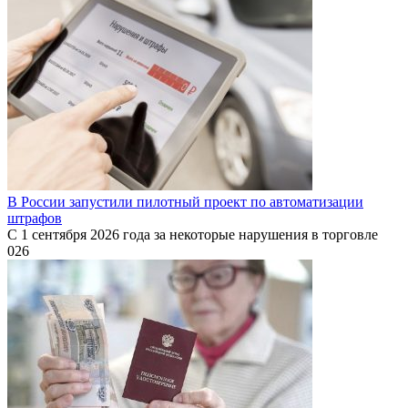
В России запустили пилотный проект по автоматизации
штрафов
С 1 сентября 2026 года за некоторые нарушения в торговле
0
26