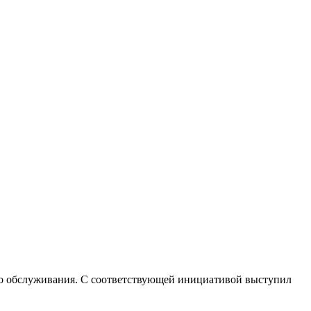
го обслуживания. С соответствующей инициативой выступил