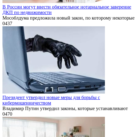
В России могут ввести обязательное нотариальное заверение
ДКП по недвижимости
Мособлдума предложила новый закон, по которому некоторые
0
437
Президент утвердил новые меры для борьбы с
кибермошенничеством
Владимир Путин утвердил законы, которые устанавливают
0
470