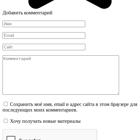
Добавить комментарий
Имя
*
Email
*
Сайт
Комментарий
Сохранить моё имя, email и адрес сайта в этом браузере для
последующих моих комментариев.
Хочу получать новые материалы