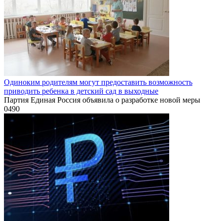
Одиноким родителям могут предоставить возможность
приводить ребенка в детский сад в выходные
Партия Единая Россия объявила о разработке новой меры
0
490