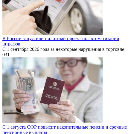
В России запустили пилотный проект по автоматизации
штрафов
С 1 сентября 2026 года за некоторые нарушения в торговле
0
31
С 1 августа СФР повысит накопительные пенсии и срочные
пенсионные выплаты