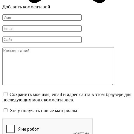
Добавить комментарий
Имя
*
Email
*
Сайт
Комментарий
Сохранить моё имя, email и адрес сайта в этом браузере для
последующих моих комментариев.
Хочу получать новые материалы