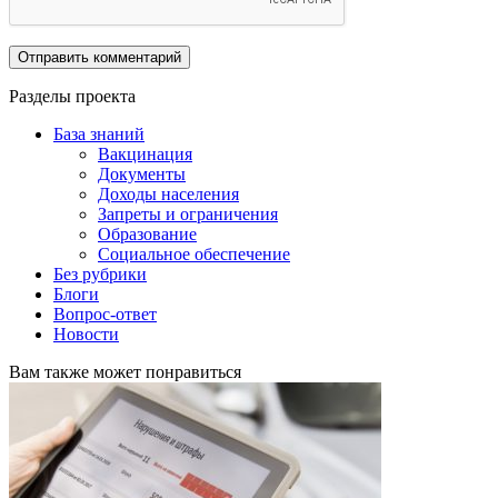
Разделы проекта
База знаний
Вакцинация
Документы
Доходы населения
Запреты и ограничения
Образование
Социальное обеспечение
Без рубрики
Блоги
Вопрос-ответ
Новости
Вам также может понравиться