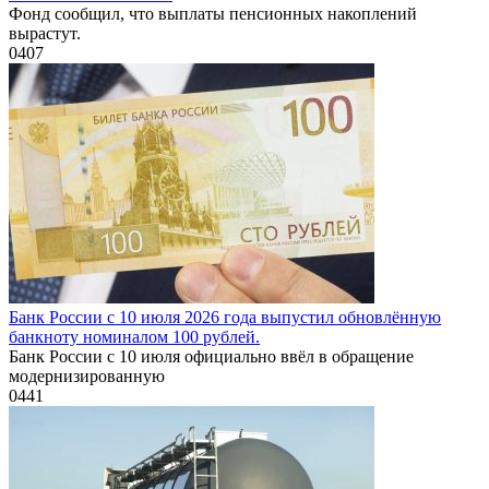
Фонд сообщил, что выплаты пенсионных накоплений
вырастут.
0
407
Банк России с 10 июля 2026 года выпустил обновлённую
банкноту номиналом 100 рублей.
Банк России с 10 июля официально ввёл в обращение
модернизированную
0
441