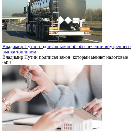
Владимир Путин подписал закон об обеспечении внутреннего
рынка топливом
Владимир Путин подписал закон, который меняет налоговые
0
451