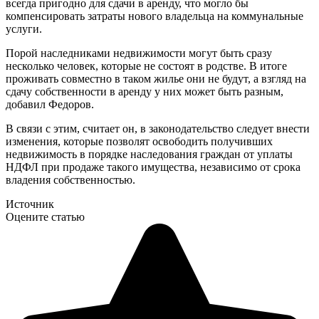
всегда пригодно для сдачи в аренду, что могло бы
компенсировать затраты нового владельца на коммунальные
услуги.
Порой наследниками недвижимости могут быть сразу
несколько человек, которые не состоят в родстве. В итоге
проживать совместно в таком жилье они не будут, а взгляд на
сдачу собственности в аренду у них может быть разным,
добавил Федоров.
В связи с этим, считает он, в законодательство следует внести
изменения, которые позволят освободить получивших
недвижимость в порядке наследования граждан от уплаты
НДФЛ при продаже такого имущества, независимо от срока
владения собственностью.
Источник
Оцените статью