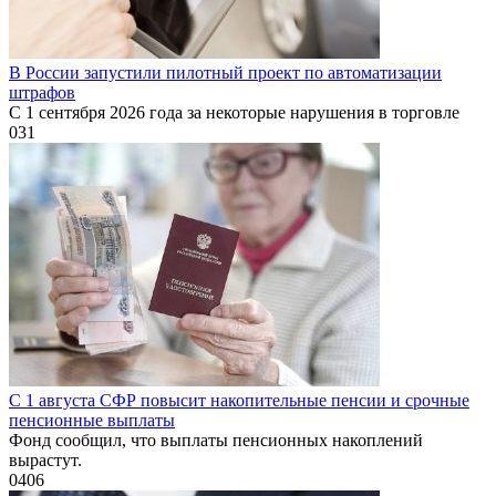
В России запустили пилотный проект по автоматизации
штрафов
С 1 сентября 2026 года за некоторые нарушения в торговле
0
31
С 1 августа СФР повысит накопительные пенсии и срочные
пенсионные выплаты
Фонд сообщил, что выплаты пенсионных накоплений
вырастут.
0
406