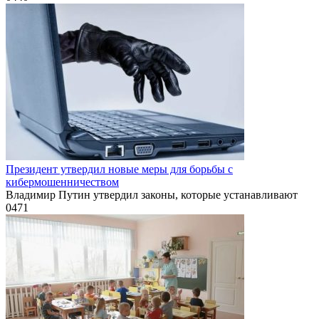
Президент утвердил новые меры для борьбы с
кибермошенничеством
Владимир Путин утвердил законы, которые устанавливают
0
471