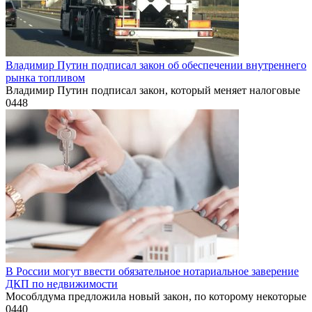
Владимир Путин подписал закон об обеспечении внутреннего
рынка топливом
Владимир Путин подписал закон, который меняет налоговые
0
448
В России могут ввести обязательное нотариальное заверение
ДКП по недвижимости
Мособлдума предложила новый закон, по которому некоторые
0
440