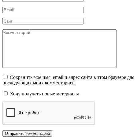
*
Email
*
Сайт
Комментарий
Сохранить моё имя, email и адрес сайта в этом браузере для
последующих моих комментариев.
Хочу получать новые материалы