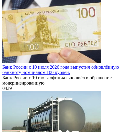
Банк России с 10 июля 2026 года выпустил обновлённую
банкноту номиналом 100 рублей.
Банк России с 10 июля официально ввёл в обращение
модернизированную
0
439