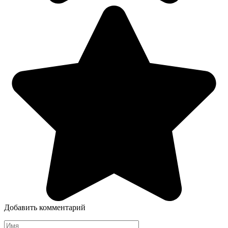
Добавить комментарий
Имя