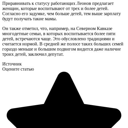
Приравнивать к статусу работающих Леонов предлагает
женщин, которые воспитывают от трех и более детей.
Согласно его задумке, чем больше детей, тем выше зарплату
будут получать такие мамы.
Он также отметил, что, например, на Северном Кавказе
многодетные семьи, в которых воспитывается более пяти
детей, встречаются чаще. Это обусловлено традициями и
считается нормой. В средней же полосе таких больших семей
гораздо меньше и большим подвигом видится даже наличие
троих детей, заключил депутат.
Источник
Оцените статью