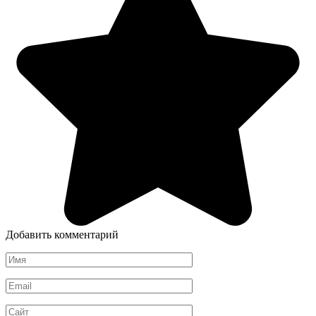
Добавить комментарий
Имя
*
Email
*
Сайт