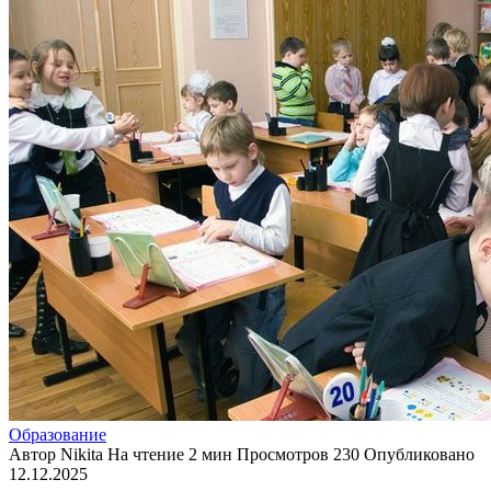
Образование
Автор
Nikita
На чтение
2 мин
Просмотров
230
Опубликовано
12.12.2025