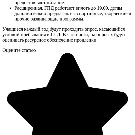
предоставляют питание.
Расширенная. ГПД работают вплоть до 19.00, детям
дополнительно предлагаются спортивные, творческие и
прочие развивающие программы.
Учащиеся каждый год будут проходить опрос, касающийся
условий пребывания в ГПД. В частности, на опросах будут
оценивать ресурсное обеспечение продленки.
Оцените статью