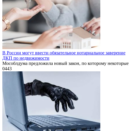
В России могут ввести обязательное нотариальное заверение
ДКП по недвижимости
Мособлдума предложила новый закон, по которому некоторые
0
443