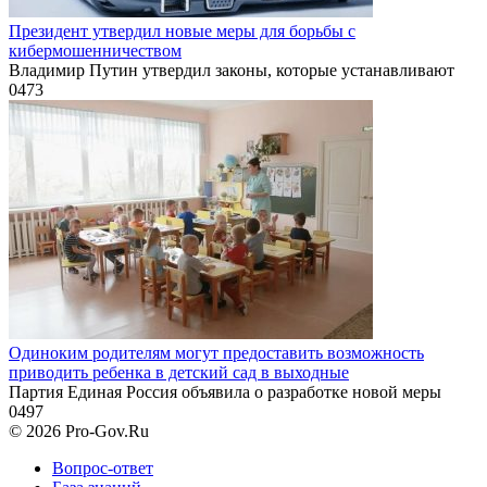
Президент утвердил новые меры для борьбы с
кибермошенничеством
Владимир Путин утвердил законы, которые устанавливают
0
473
Одиноким родителям могут предоставить возможность
приводить ребенка в детский сад в выходные
Партия Единая Россия объявила о разработке новой меры
0
497
© 2026 Pro-Gov.Ru
Вопрос-ответ