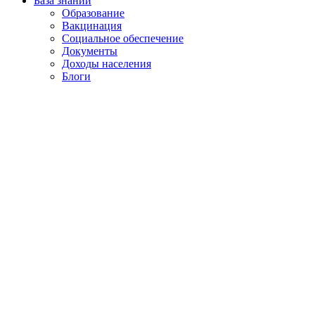
База знаний
Образование
Вакцинация
Социальное обеспечение
Документы
Доходы населения
Блоги