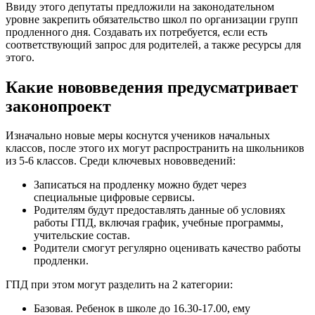
Ввиду этого депутаты предложили на законодательном
уровне закрепить обязательство школ по организации групп
продленного дня. Создавать их потребуется, если есть
соответствующий запрос для родителей, а также ресурсы для
этого.
Какие нововведения предусматривает
законопроект
Изначально новые меры коснутся учеников начальных
классов, после этого их могут распространить на школьников
из 5-6 классов. Среди ключевых нововведений:
Записаться на продленку можно будет через
специальные цифровые сервисы.
Родителям будут предоставлять данные об условиях
работы ГПД, включая график, учебные программы,
учительские состав.
Родители смогут регулярно оценивать качество работы
продленки.
ГПД при этом могут разделить на 2 категории:
Базовая. Ребенок в школе до 16.30-17.00, ему