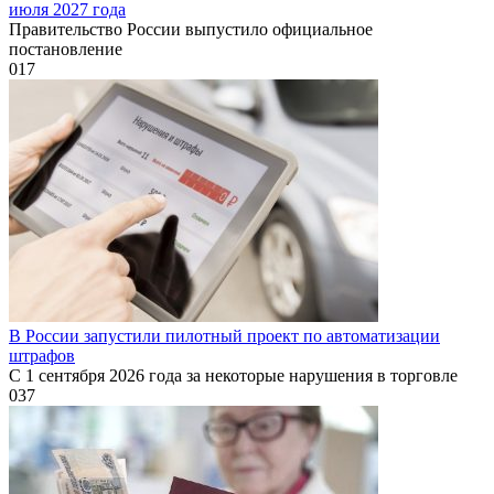
июля 2027 года
Правительство России выпустило официальное
постановление
0
17
В России запустили пилотный проект по автоматизации
штрафов
С 1 сентября 2026 года за некоторые нарушения в торговле
0
37