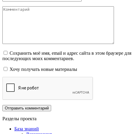
Комментарий
Сохранить моё имя, email и адрес сайта в этом браузере для
последующих моих комментариев.
Хочу получать новые материалы
Разделы проекта
База знаний