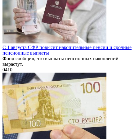
С 1 августа СФР повысит накопительные пенсии и срочные
пенсионные выплаты
Фонд сообщил, что выплаты пенсионных накоплений
вырастут.
0
410