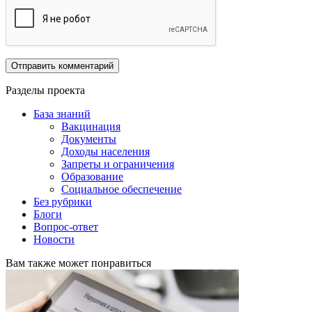
Разделы проекта
База знаний
Вакцинация
Документы
Доходы населения
Запреты и ограничения
Образование
Социальное обеспечение
Без рубрики
Блоги
Вопрос-ответ
Новости
Вам также может понравиться