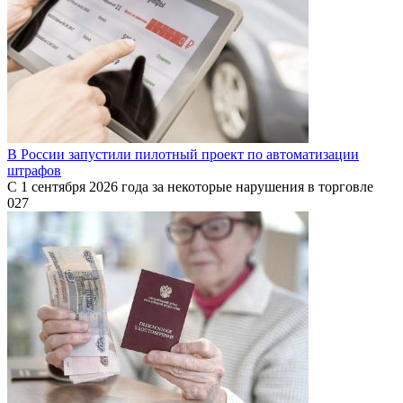
В России запустили пилотный проект по автоматизации
штрафов
С 1 сентября 2026 года за некоторые нарушения в торговле
0
27