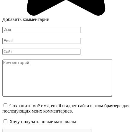
Добавить комментарий
Имя
*
Email
*
Сайт
Комментарий
Сохранить моё имя, email и адрес сайта в этом браузере для
последующих моих комментариев.
Хочу получать новые материалы