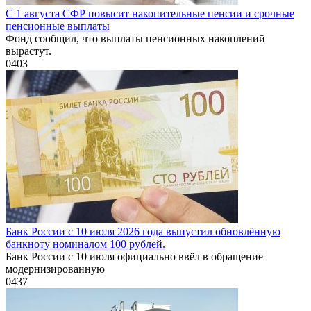
С 1 августа СФР повысит накопительные пенсии и срочные
пенсионные выплаты
Фонд сообщил, что выплаты пенсионных накоплений
вырастут.
0
403
Банк России с 10 июля 2026 года выпустил обновлённую
банкноту номиналом 100 рублей.
Банк России с 10 июля официально ввёл в обращение
модернизированную
0
437