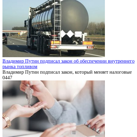
Владимир Путин подписал закон об обеспечении внутреннего
рынка топливом
Владимир Путин подписал закон, который меняет налоговые
0
447