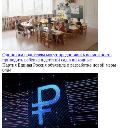
Одиноким родителям могут предоставить возможность
приводить ребенка в детский сад в выходные
Партия Единая Россия объявила о разработке новой меры
0
494