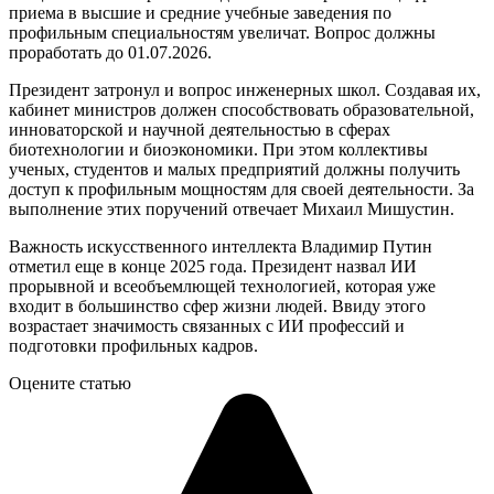
приема в высшие и средние учебные заведения по
профильным специальностям увеличат. Вопрос должны
проработать до 01.07.2026.
Президент затронул и вопрос инженерных школ. Создавая их,
кабинет министров должен способствовать образовательной,
инноваторской и научной деятельностью в сферах
биотехнологии и биоэкономики. При этом коллективы
ученых, студентов и малых предприятий должны получить
доступ к профильным мощностям для своей деятельности. За
выполнение этих поручений отвечает Михаил Мишустин.
Важность искусственного интеллекта Владимир Путин
отметил еще в конце 2025 года. Президент назвал ИИ
прорывной и всеобъемлющей технологией, которая уже
входит в большинство сфер жизни людей. Ввиду этого
возрастает значимость связанных с ИИ профессий и
подготовки профильных кадров.
Оцените статью