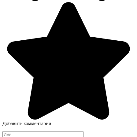
Добавить комментарий
Имя