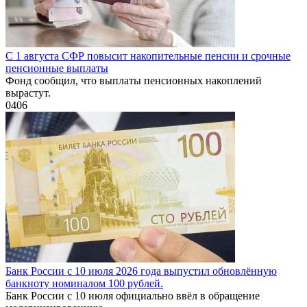
С 1 августа СФР повысит накопительные пенсии и срочные
пенсионные выплаты
Фонд сообщил, что выплаты пенсионных накоплений
вырастут.
0
406
Банк России с 10 июля 2026 года выпустил обновлённую
банкноту номиналом 100 рублей.
Банк России с 10 июля официально ввёл в обращение