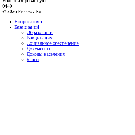
модернизированную
0
440
© 2026 Pro-Gov.Ru
Вопрос-ответ
База знаний
Образование
Вакцинация
Социальное обеспечение
Документы
Доходы населения
Блоги