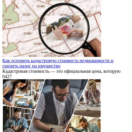
Как оспорить кадастровую стоимость недвижимости и
снизить налог на имущество
Кадастровая стоимость — это официальная цена, которую
0
427