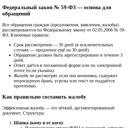
Федеральный закон № 59-ФЗ — основа для
обращений
Все обращения граждан (предложения, заявления, жалобы)
рассматриваются по Федеральному закону от 02.05.2006 № 59-
ФЗ. Ключевые правила:
Срок рассмотрения — 30 дней (в исключительных
случаях — продление ещё на 30 дней).
Обращение должно быть зарегистрировано в течение 3
дней.
Ответ даётся в письменной форме или по электронной
почте (если указана).
Жалобу не рассмотрят, если она анонимна, содержит
нецензурную брань, угрозы или текст не поддаётся
прочтению.
Как правильно составить жалобу
Эффективная жалоба — это чёткий, аргументированный
документ. Структура:
Шапка (кому и от кого)
:
Наименование органа/ФИО и должность адресата.