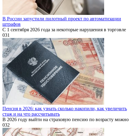
В России запустили пилотный проект по автоматизации
штрафов
С 1 сентября 2026 года за некоторые нарушения в торговле
0
31
Пенсия в 2026: как узнать сколько накопили, как увеличить
стаж и на что рассчитывать
В 2026 году выйти на страховую пенсию по возрасту можно
0
32