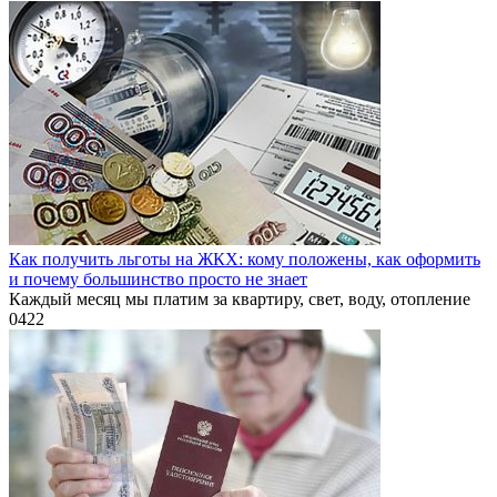
Как получить льготы на ЖКХ: кому положены, как оформить
и почему большинство просто не знает
Каждый месяц мы платим за квартиру, свет, воду, отопление
0
422