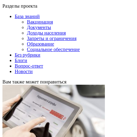
Разделы проекта
База знаний
Вакцинация
Документы
Доходы населения
Запреты и ограничения
Образование
Социальное обеспечение
Без рубрики
Блоги
Вопрос-ответ
Новости
Вам также может понравиться