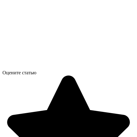
Оцените статью