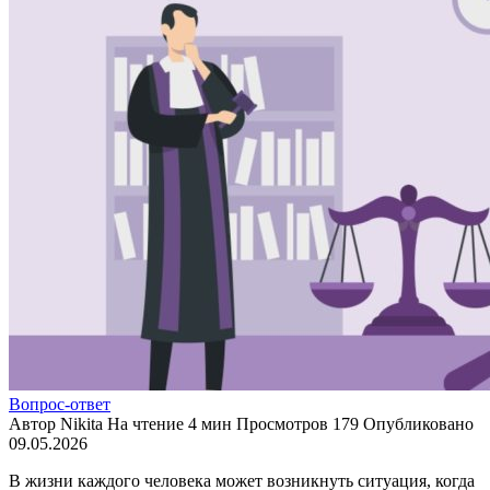
Вопрос-ответ
Автор
Nikita
На чтение
4 мин
Просмотров
179
Опубликовано
09.05.2026
В жизни каждого человека может возникнуть ситуация, когда