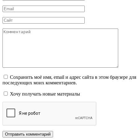
*
Email
*
Сайт
Комментарий
Сохранить моё имя, email и адрес сайта в этом браузере для
последующих моих комментариев.
Хочу получать новые материалы