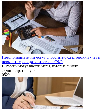
Предпринимателям могут упростить бухгалтерский учет и
повысить срок сдачи ответов в СФР
В России могут ввести меры, которые снизят
административную
0
529