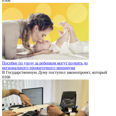
0
508
Пособие по уходу за ребенком могут поднять до
регионального прожиточного минимума
В Государственную Думу поступил законопроект, который
0
166