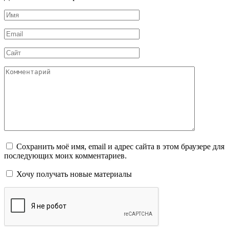
Имя
*
Email
*
Сайт
Комментарий
Сохранить моё имя, email и адрес сайта в этом браузере для
последующих моих комментариев.
Хочу получать новые материалы