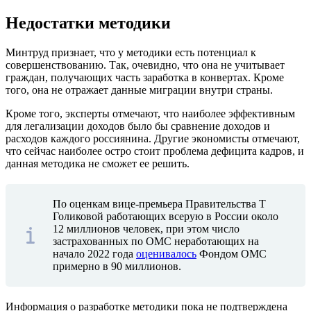
Недостатки методики
Минтруд признает, что у методики есть потенциал к
совершенствованию. Так, очевидно, что она не учитывает
граждан, получающих часть заработка в конвертах. Кроме
того, она не отражает данные миграции внутри страны.
Кроме того, эксперты отмечают, что наиболее эффективным
для легализации доходов было бы сравнение доходов и
расходов каждого россиянина. Другие экономисты отмечают,
что сейчас наиболее остро стоит проблема дефицита кадров, и
данная методика не сможет ее решить.
По оценкам вице-премьера Правительства Т
Голиковой работающих всерую в России около
12 миллионов человек, при этом число
застрахованных по ОМС неработающих на
начало 2022 года
оценивалось
Фондом ОМС
примерно в 90 миллионов.
Информация о разработке методики пока не подтверждена