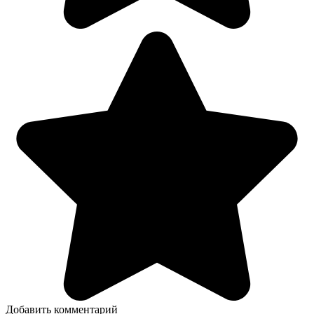
Добавить комментарий