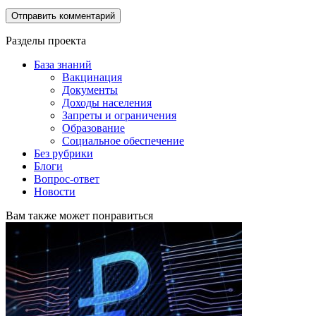
Разделы проекта
База знаний
Вакцинация
Документы
Доходы населения
Запреты и ограничения
Образование
Социальное обеспечение
Без рубрики
Блоги
Вопрос-ответ
Новости
Вам также может понравиться