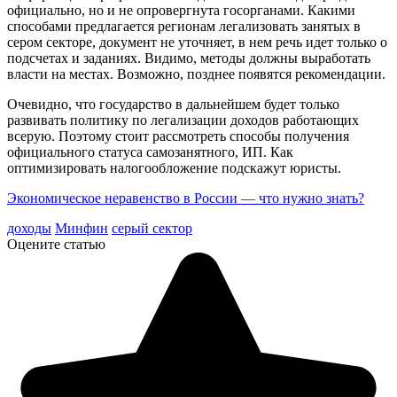
официально, но и не опровергнута госорганами. Какими
способами предлагается регионам легализовать занятых в
сером секторе, документ не уточняет, в нем речь идет только о
подсчетах и заданиях. Видимо, методы должны выработать
власти на местах. Возможно, позднее появятся рекомендации.
Очевидно, что государство в дальнейшем будет только
развивать политику по легализации доходов работающих
всерую. Поэтому стоит рассмотреть способы получения
официального статуса самозанятного, ИП. Как
оптимизировать налогообложение подскажут юристы.
Экономическое неравенство в России — что нужно знать?
доходы
Минфин
серый сектор
Оцените статью