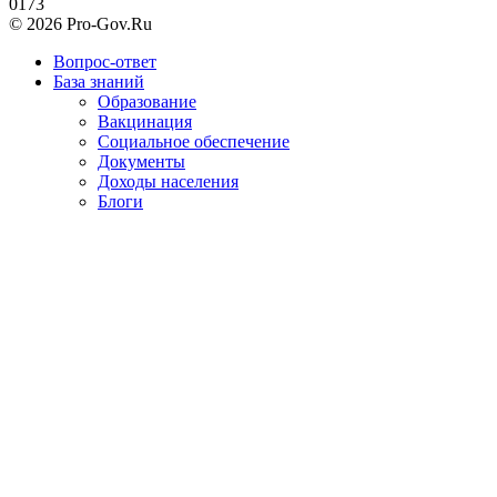
0
173
© 2026 Pro-Gov.Ru
Вопрос-ответ
База знаний
Образование
Вакцинация
Социальное обеспечение
Документы
Доходы населения
Блоги