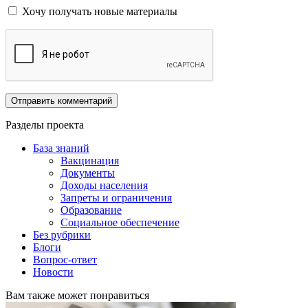
Хочу получать новые материалы
Разделы проекта
База знаний
Вакцинация
Документы
Доходы населения
Запреты и ограничения
Образование
Социальное обеспечение
Без рубрики
Блоги
Вопрос-ответ
Новости
Вам также может понравиться