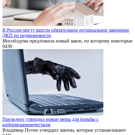
В России могут ввести обязательное нотариальное заверение
ДКП по недвижимости
Мособлдума предложила новый закон, по которому некоторые
0
439
Президент утвердил новые меры для борьбы с
кибермошенничеством
Владимир Путин утвердил законы, которые устанавливают