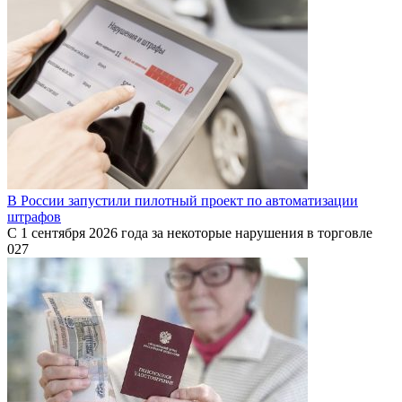
В России запустили пилотный проект по автоматизации
штрафов
С 1 сентября 2026 года за некоторые нарушения в торговле
0
27