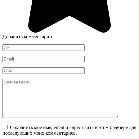
Добавить комментарий
Имя
*
Email
*
Сайт
Комментарий
Сохранить моё имя, email и адрес сайта в этом браузере для
последующих моих комментариев.