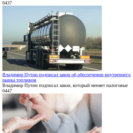
0
437
Владимир Путин подписал закон об обеспечении внутреннего
рынка топливом
Владимир Путин подписал закон, который меняет налоговые
0
447