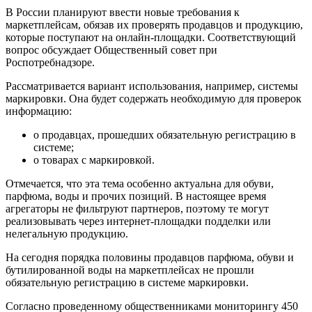
В России планируют ввести новые требования к
маркетплейсам, обязав их проверять продавцов и продукцию,
которые поступают на онлайн-площадки. Соответствующий
вопрос обсуждает Общественный совет при
Роспотребнадзоре.
Рассматривается вариант использования, например, системы
маркировки. Она будет содержать необходимую для проверок
информацию:
о продавцах, прошедших обязательную регистрацию в
системе;
о товарах с маркировкой.
Отмечается, что эта тема особенно актуальна для обуви,
парфюма, воды и прочих позиций. В настоящее время
агрегаторы не фильтруют партнеров, поэтому те могут
реализовывать через интернет-площадки подделки или
нелегальную продукцию.
На сегодня порядка половины продавцов парфюма, обуви и
бутилированной воды на маркетплейсах не прошли
обязательную регистрацию в системе маркировки.
Согласно проведенному общественниками мониторингу 450