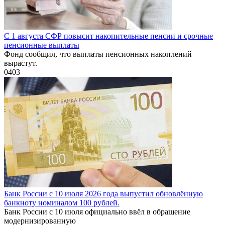
С 1 августа СФР повысит накопительные пенсии и срочные
пенсионные выплаты
Фонд сообщил, что выплаты пенсионных накоплений
вырастут.
0
403
Банк России с 10 июля 2026 года выпустил обновлённую
банкноту номиналом 100 рублей.
Банк России с 10 июля официально ввёл в обращение
модернизированную