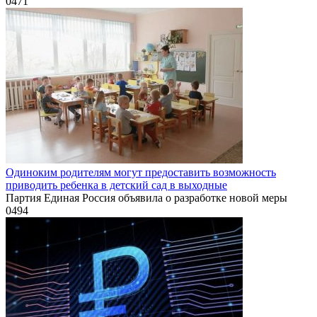
0
471
Одиноким родителям могут предоставить возможность
приводить ребенка в детский сад в выходные
Партия Единая Россия объявила о разработке новой меры
0
494