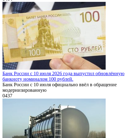
Банк России с 10 июля 2026 года выпустил обновлённую
банкноту номиналом 100 рублей.
Банк России с 10 июля официально ввёл в обращение
модернизированную
0
437