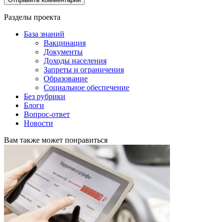
Разделы проекта
База знаний
Вакцинация
Документы
Доходы населения
Запреты и ограничения
Образование
Социальное обеспечение
Без рубрики
Блоги
Вопрос-ответ
Новости
Вам также может понравиться