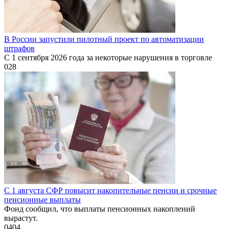
В России запустили пилотный проект по автоматизации
штрафов
С 1 сентября 2026 года за некоторые нарушения в торговле
0
28
С 1 августа СФР повысит накопительные пенсии и срочные
пенсионные выплаты
Фонд сообщил, что выплаты пенсионных накоплений
вырастут.
0
404