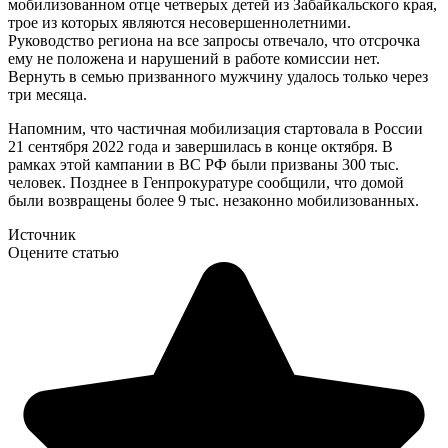
мобилизованном отце четверых детей из Забайкальского края,
трое из которых являются несовершеннолетними.
Руководство региона на все запросы отвечало, что отсрочка
ему не положена и нарушений в работе комиссии нет.
Вернуть в семью призванного мужчину удалось только через
три месяца.
Напомним, что частичная мобилизация стартовала в России
21 сентября 2022 года и завершилась в конце октября. В
рамках этой кампании в ВС РФ были призваны 300 тыс.
человек. Позднее в Генпрокуратуре сообщили, что домой
были возвращены более 9 тыс. незаконно мобилизованных.
Источник
Оцените статью