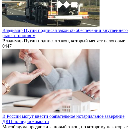
Владимир Путин подписал закон об обеспечении внутреннего
рынка топливом
Владимир Путин подписал закон, который меняет налоговые
0
447
В России могут ввести обязательное нотариальное заверение
ДКП по недвижимости
Мособлдума предложила новый закон, по которому некоторые