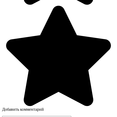
Добавить комментарий