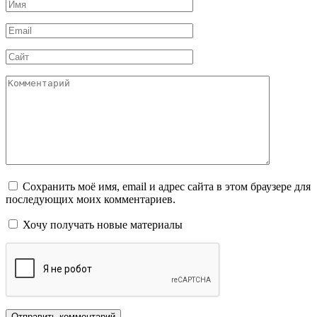
Имя
*
Email
*
Сайт
Комментарий
Сохранить моё имя, email и адрес сайта в этом браузере для
последующих моих комментариев.
Хочу получать новые материалы