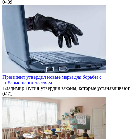
0
439
Президент утвердил новые меры для борьбы с
кибермошенничеством
Владимир Путин утвердил законы, которые устанавливают
0
471