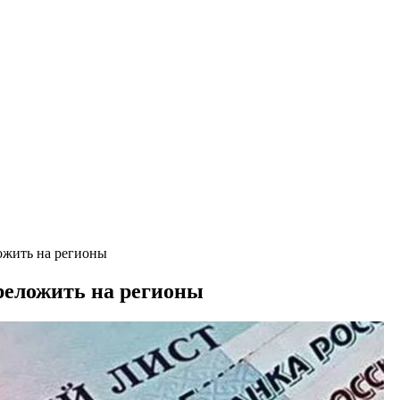
ожить на регионы
реложить на регионы