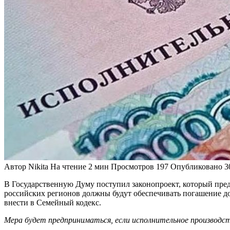
Автор
Nikita
На чтение
2 мин
Просмотров
197
Опубликовано
3
В Государственную Думу поступил законопроект, который пре
российских регионов должны будут обеспечивать погашение д
внести в Семейный кодекс.
Мера будет предприниматься, если исполнительное производств