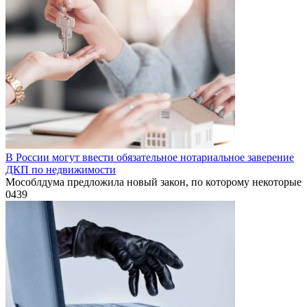
В России могут ввести обязательное нотариальное заверение
ДКП по недвижимости
Мособлдума предложила новый закон, по которому некоторые
0
439