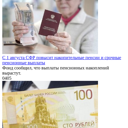
С 1 августа СФР повысит накопительные пенсии и срочные
пенсионные выплаты
Фонд сообщил, что выплаты пенсионных накоплений
вырастут.
0
405