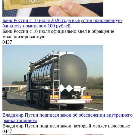
Банк России с 10 июля 2026 года выпустил обновлённую
банкноту номиналом 100 рублей.
Банк России с 10 июля официально ввёл в обращение
модернизированную
0
437
Владимир Путин подписал закон об обеспечении внутреннего
рынка топливом
Владимир Путин подписал закон, который меняет налоговые
0
447