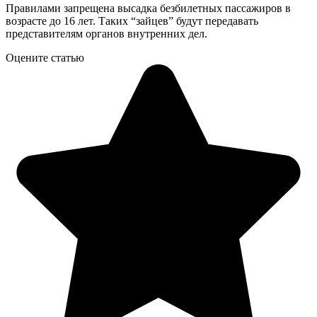
Правилами запрещена высадка безбилетных пассажиров в
возрасте до 16 лет. Таких “зайцев” будут передавать
представителям органов внутренних дел.
Оцените статью