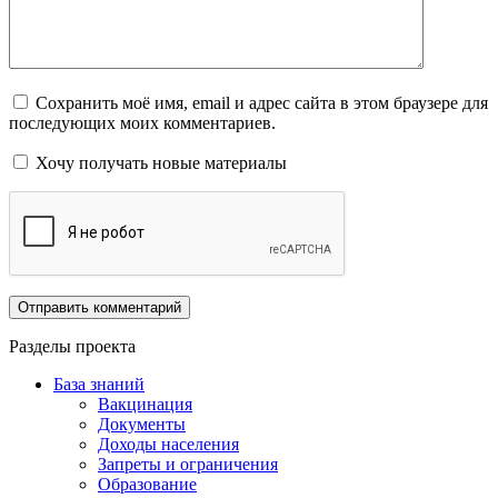
Сохранить моё имя, email и адрес сайта в этом браузере для
последующих моих комментариев.
Хочу получать новые материалы
Разделы проекта
База знаний
Вакцинация
Документы
Доходы населения
Запреты и ограничения
Образование