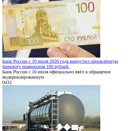
Банк России с 10 июля 2026 года выпустил обновлённую
банкноту номиналом 100 рублей.
Банк России с 10 июля официально ввёл в обращение
модернизированную
0
432