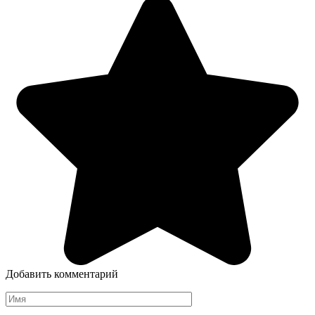
Добавить комментарий
Имя
*