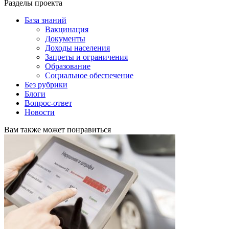
Разделы проекта
База знаний
Вакцинация
Документы
Доходы населения
Запреты и ограничения
Образование
Социальное обеспечение
Без рубрики
Блоги
Вопрос-ответ
Новости
Вам также может понравиться