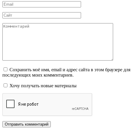
Email
*
Сайт
Комментарий
Сохранить моё имя, email и адрес сайта в этом браузере для
последующих моих комментариев.
Хочу получать новые материалы