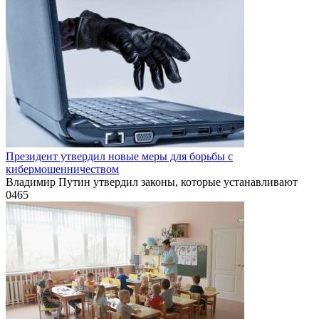
Президент утвердил новые меры для борьбы с
кибермошенничеством
Владимир Путин утвердил законы, которые устанавливают
0
465