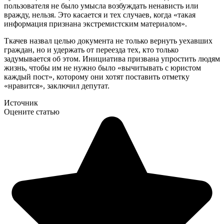
пользователя не было умысла возбуждать ненависть или
вражду, нельзя. Это касается и тех случаев, когда «такая
информация признана экстремистским материалом».
Ткачев назвал целью документа не только вернуть уехавших
граждан, но и удержать от переезда тех, кто только
задумывается об этом. Инициатива призвана упростить людям
жизнь, чтобы им не нужно было «вычитывать с юристом
каждый пост», которому они хотят поставить отметку
«нравится», заключил депутат.
Источник
Оцените статью