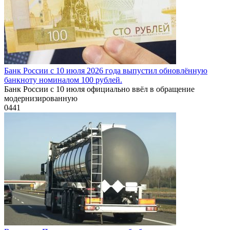
Банк России с 10 июля 2026 года выпустил обновлённую
банкноту номиналом 100 рублей.
Банк России с 10 июля официально ввёл в обращение
модернизированную
0
441