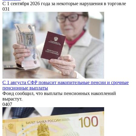
С 1 сентября 2026 года за некоторые нарушения в торговле
0
31
С 1 августа СФР повысит накопительные пенсии и срочные
пенсионные выплаты
Фонд сообщил, что выплаты пенсионных накоплений
вырастут.
0
407