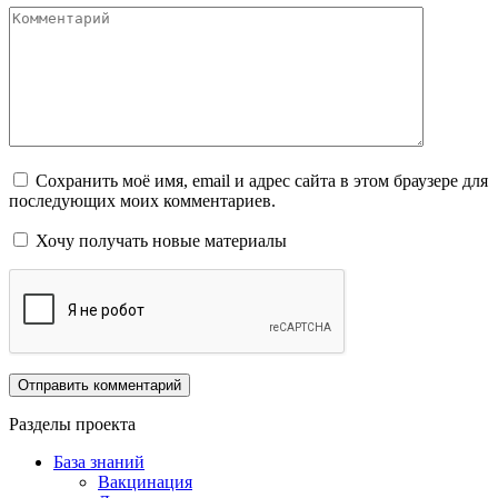
Комментарий
Сохранить моё имя, email и адрес сайта в этом браузере для
последующих моих комментариев.
Хочу получать новые материалы
Разделы проекта
База знаний
Вакцинация