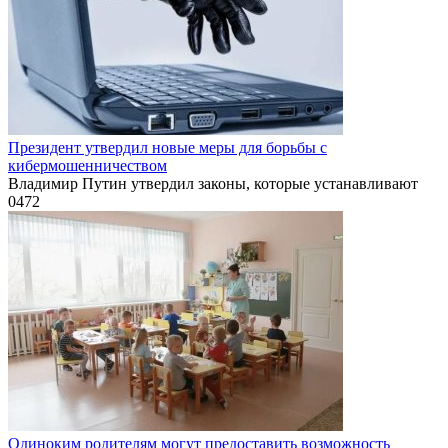
Президент утвердил новые меры для борьбы с
кибермошенничеством
Владимир Путин утвердил законы, которые устанавливают
0
472
Одиноким родителям могут предоставить возможность