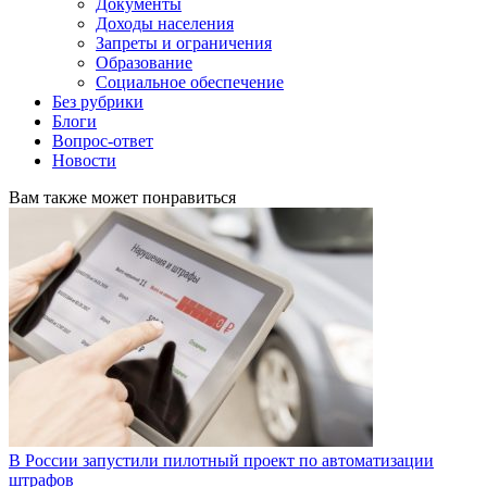
Документы
Доходы населения
Запреты и ограничения
Образование
Социальное обеспечение
Без рубрики
Блоги
Вопрос-ответ
Новости
Вам также может понравиться
В России запустили пилотный проект по автоматизации
штрафов