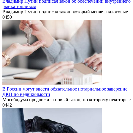
Владимир Путин подписал закон об обеспечении внутреннего
рынка топливом
Владимир Путин подписал закон, который меняет налоговые
0
450
В России могут ввести обязательное нотариальное заверение
ДКП по недвижимости
Мособлдума предложила новый закон, по которому некоторые
0
442