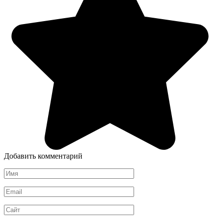
Добавить комментарий
Имя
*
Email
*
Сайт