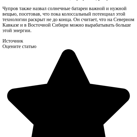
Чупров также назвал солнечные батареи важной и нужной
вещью, посетовав, что пока колоссальный потенциал этой
технологии раскрыт не до конца. Он считает, что на Северном
Кавказе и в Восточной Сибири можно вырабатывать больше
этой энергии.
Источник
Оцените статью