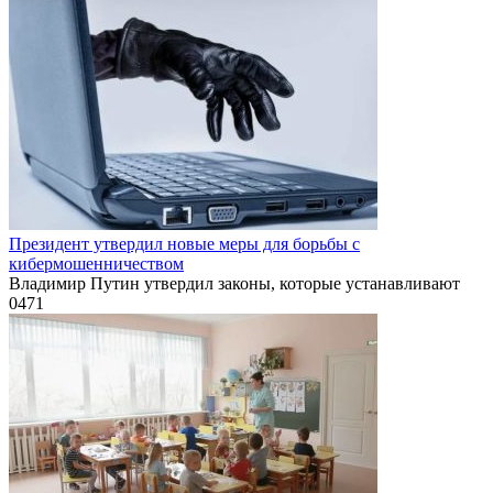
Президент утвердил новые меры для борьбы с
кибермошенничеством
Владимир Путин утвердил законы, которые устанавливают
0
471