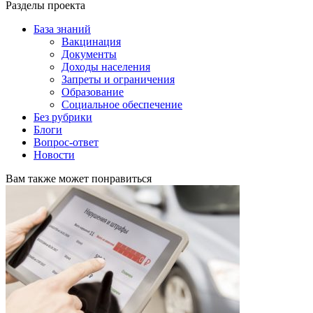
Разделы проекта
База знаний
Вакцинация
Документы
Доходы населения
Запреты и ограничения
Образование
Социальное обеспечение
Без рубрики
Блоги
Вопрос-ответ
Новости
Вам также может понравиться