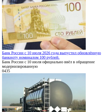
Банк России с 10 июля 2026 года выпустил обновлённую
банкноту номиналом 100 рублей.
Банк России с 10 июля официально ввёл в обращение
модернизированную
0
435