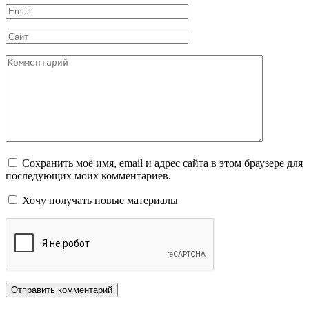
Email
*
Сайт
Комментарий
Сохранить моё имя, email и адрес сайта в этом браузере для
последующих моих комментариев.
Хочу получать новые материалы