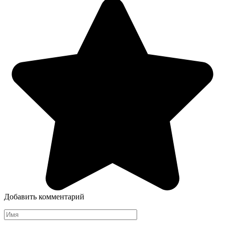
Добавить комментарий
Имя
*