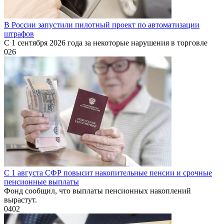
В России запустили пилотный проект по автоматизации
штрафов
С 1 сентября 2026 года за некоторые нарушения в торговле
0
26
С 1 августа СФР повысит накопительные пенсии и срочные
пенсионные выплаты
Фонд сообщил, что выплаты пенсионных накоплений
вырастут.
0
402