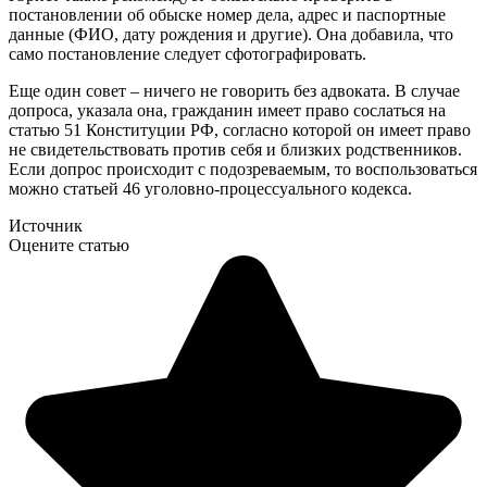
постановлении об обыске номер дела, адрес и паспортные
данные (ФИО, дату рождения и другие). Она добавила, что
само постановление следует сфотографировать.
Еще один совет – ничего не говорить без адвоката. В случае
допроса, указала она, гражданин имеет право сослаться на
статью 51 Конституции РФ, согласно которой он имеет право
не свидетельствовать против себя и близких родственников.
Если допрос происходит с подозреваемым, то воспользоваться
можно статьей 46 уголовно-процессуального кодекса.
Источник
Оцените статью