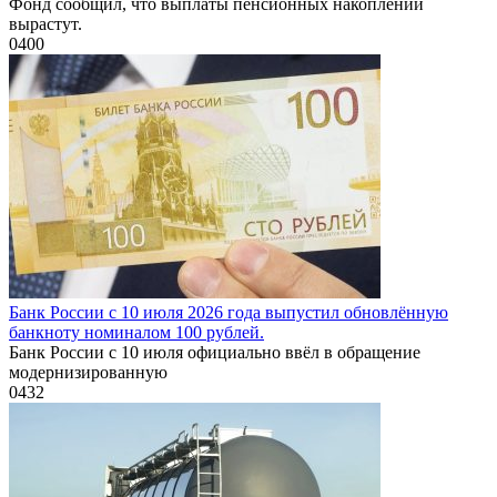
Фонд сообщил, что выплаты пенсионных накоплений
вырастут.
0
400
Банк России с 10 июля 2026 года выпустил обновлённую
банкноту номиналом 100 рублей.
Банк России с 10 июля официально ввёл в обращение
модернизированную
0
432