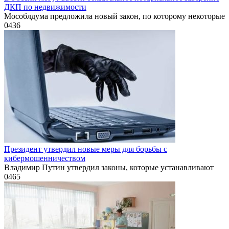
ДКП по недвижимости
Мособлдума предложила новый закон, по которому некоторые
0
436
Президент утвердил новые меры для борьбы с
кибермошенничеством
Владимир Путин утвердил законы, которые устанавливают
0
465