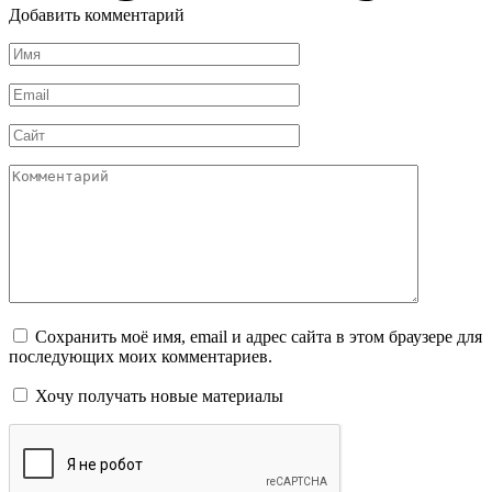
Добавить комментарий
Имя
*
Email
*
Сайт
Комментарий
Сохранить моё имя, email и адрес сайта в этом браузере для
последующих моих комментариев.
Хочу получать новые материалы