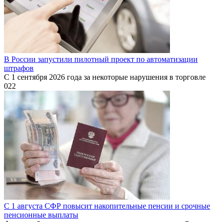
В России запустили пилотный проект по автоматизации
штрафов
С 1 сентября 2026 года за некоторые нарушения в торговле
0
22
С 1 августа СФР повысит накопительные пенсии и срочные
пенсионные выплаты