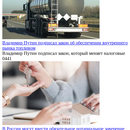
Владимир Путин подписал закон об обеспечении внутреннего
рынка топливом
Владимир Путин подписал закон, который меняет налоговые
0
441
В России могут ввести обязательное нотариальное заверение