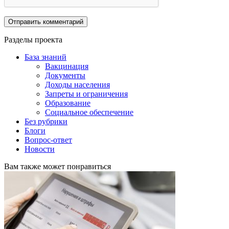
Разделы проекта
База знаний
Вакцинация
Документы
Доходы населения
Запреты и ограничения
Образование
Социальное обеспечение
Без рубрики
Блоги
Вопрос-ответ
Новости
Вам также может понравиться