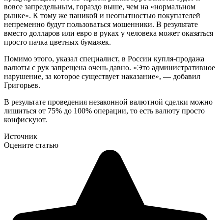
вовсе запредельным, гораздо выше, чем на «нормальном
рынке». К тому же паникой и неопытностью покупателей
непременно будут пользоваться мошенники. В результате
вместо долларов или евро в руках у человека может оказаться
просто пачка цветных бумажек.
Помимо этого, указал специалист, в России купля-продажа
валюты с рук запрещена очень давно. «Это административное
нарушение, за которое существует наказание», — добавил
Григорьев.
В результате проведения незаконной валютной сделки можно
лишиться от 75% до 100% операции, то есть валюту просто
конфискуют.
Источник
Оцените статью