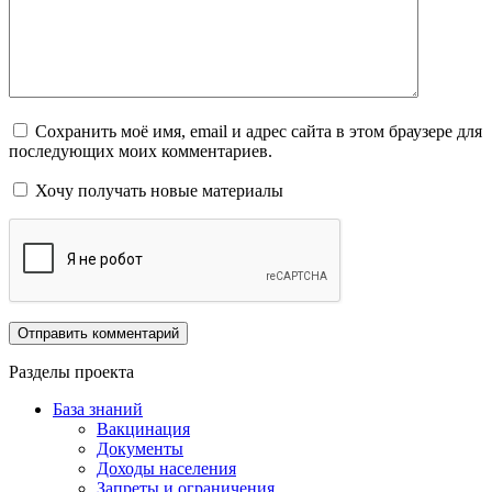
Сохранить моё имя, email и адрес сайта в этом браузере для
последующих моих комментариев.
Хочу получать новые материалы
Разделы проекта
База знаний
Вакцинация
Документы
Доходы населения
Запреты и ограничения