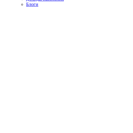
Блоги