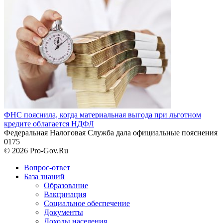
ФНС пояснила, когда материальная выгода при льготном
кредите облагается НДФЛ
Федеральная Налоговая Служба дала официальные пояснения
0
175
© 2026 Pro-Gov.Ru
Вопрос-ответ
База знаний
Образование
Вакцинация
Социальное обеспечение
Документы
Доходы населения