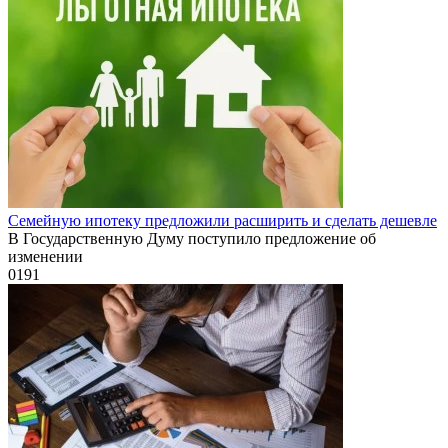
Семейную ипотеку предложили расширить и сделать дешевле
В Государственную Думу поступило предложение об
изменении
0
191