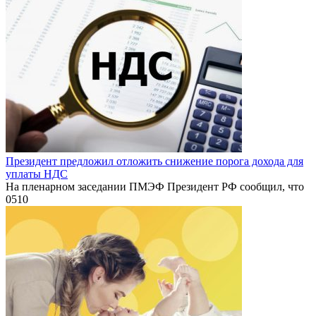
Президент предложил отложить снижение порога дохода для
уплаты НДС
На пленарном заседании ПМЭФ Президент РФ сообщил, что
0
510