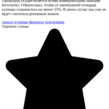
Процедура осуществляется всеми коммерческими банками
бесплатно. Обязательно, чтобы от изначальной площади
купюры сохранилось не менее 55%. В ином случае она уже не
будет считаться денежным знаком.
деньги
купюры
финансы
центробанк
Оцените статью