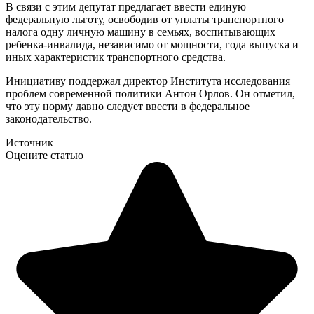
В связи с этим депутат предлагает ввести единую
федеральную льготу, освободив от уплаты транспортного
налога одну личную машину в семьях, воспитывающих
ребенка-инвалида, независимо от мощности, года выпуска и
иных характеристик транспортного средства.
Инициативу поддержал директор Института исследования
проблем современной политики Антон Орлов. Он отметил,
что эту норму давно следует ввести в федеральное
законодательство.
Источник
Оцените статью