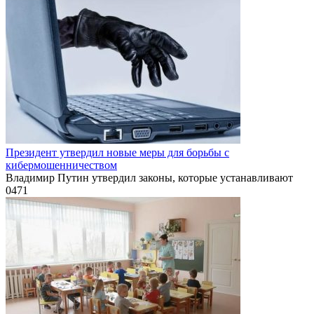
Президент утвердил новые меры для борьбы с
кибермошенничеством
Владимир Путин утвердил законы, которые устанавливают
0
471