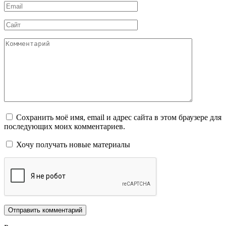
Email
*
Сайт
Комментарий
Сохранить моё имя, email и адрес сайта в этом браузере для
последующих моих комментариев.
Хочу получать новые материалы