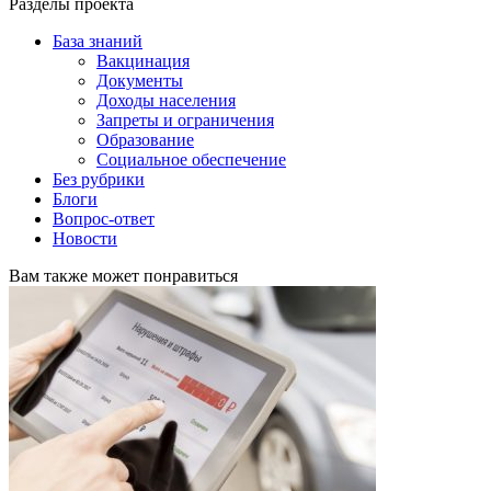
Разделы проекта
База знаний
Вакцинация
Документы
Доходы населения
Запреты и ограничения
Образование
Социальное обеспечение
Без рубрики
Блоги
Вопрос-ответ
Новости
Вам также может понравиться