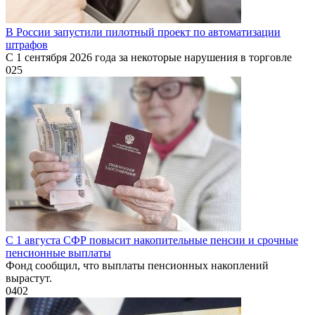
В России запустили пилотный проект по автоматизации
штрафов
С 1 сентября 2026 года за некоторые нарушения в торговле
0
25
С 1 августа СФР повысит накопительные пенсии и срочные
пенсионные выплаты
Фонд сообщил, что выплаты пенсионных накоплений
вырастут.
0
402