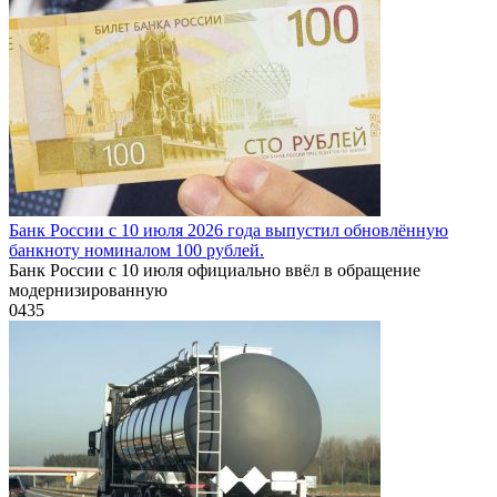
Банк России с 10 июля 2026 года выпустил обновлённую
банкноту номиналом 100 рублей.
Банк России с 10 июля официально ввёл в обращение
модернизированную
0
435