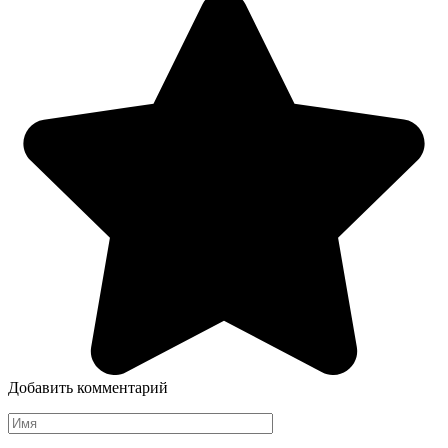
Добавить комментарий
Имя
*