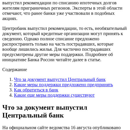
выпустил рекомендации по списанию ипотечных долгов
жителям приграничных регионов. Эксперты в этой области
отмечают, что ранее банки уже участвовали в подобных
акциях.
Центробанк выпустил рекомендации, то есть, необязательный
документ, который кредитные организации могут принять к
сведению. Однако полное списание предложено
распространить только на часть пострадавших, которые
вообще лишились жилья. Для частично пострадавших
предусмотрены другие меры поддержки. Подробнее об
инициативе Банка России читайте далее в статье.
Содержание
Что за документ выпустил Центральный банк
Какие меры поддержки предложено предпринять
Как обратиться в банк
Какие еще меры поддержки существуют
Что за документ выпустил
Центральный банк
На официальном сайте ведомства 16 августа опубликовано