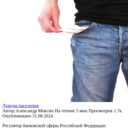
Доходы населения
Автор
Александр Моксин
На чтение
5 мин
Просмотров
1.7к.
Опубликовано
31.08.2024
Регулятор банковской сферы Российской Федерации