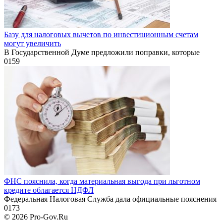
Базу для налоговых вычетов по инвестиционным счетам
могут увеличить
В Государственной Думе предложили поправки, которые
0
159
ФНС пояснила, когда материальная выгода при льготном
кредите облагается НДФЛ
Федеральная Налоговая Служба дала официальные пояснения
0
173
© 2026 Pro-Gov.Ru