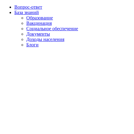
Вопрос-ответ
База знаний
Образование
Вакцинация
Социальное обеспечение
Документы
Доходы населения
Блоги