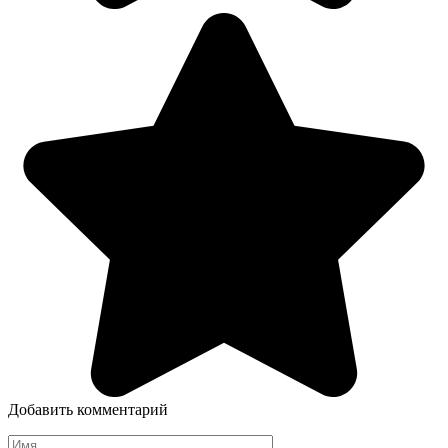
Добавить комментарий
Имя