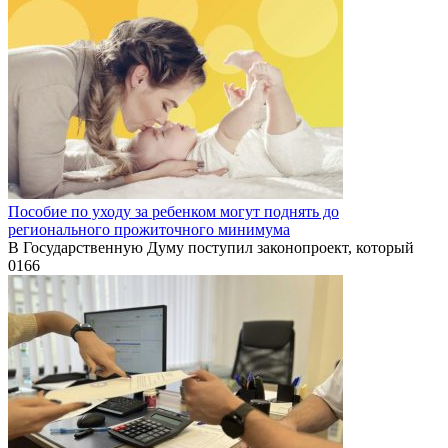
Пособие по уходу за ребенком могут поднять до
регионального прожиточного минимума
В Государственную Думу поступил законопроект, который
0
166