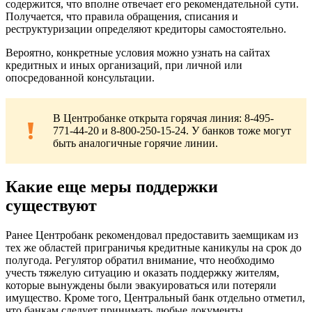
содержится, что вполне отвечает его рекомендательной сути.
Получается, что правила обращения, списания и
реструктуризации определяют кредиторы самостоятельно.
Вероятно, конкретные условия можно узнать на сайтах
кредитных и иных организаций, при личной или
опосредованной консультации.
В Центробанке открыта горячая линия: 8-495-
771-44-20 и 8-800-250-15-24. У банков тоже могут
быть аналогичные горячие линии.
Какие еще меры поддержки
существуют
Ранее Центробанк рекомендовал предоставить заемщикам из
тех же областей приграничья кредитные каникулы на срок до
полугода. Регулятор обратил внимание, что необходимо
учесть тяжелую ситуацию и оказать поддержку жителям,
которые вынуждены были эвакуироваться или потеряли
имущество. Кроме того, Центральный банк отдельно отметил,
что банкам следует принимать любые документы,