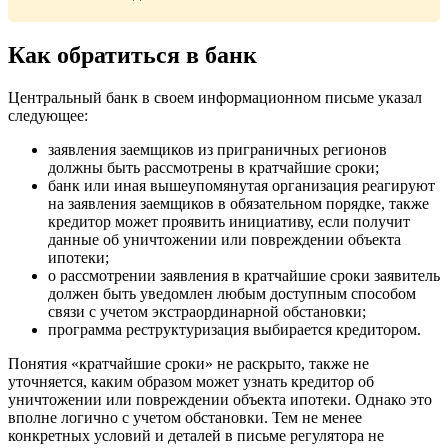
Как обратиться в банк
Центральный банк в своем информационном письме указал
следующее:
заявления заемщиков из приграничных регионов
должны быть рассмотрены в кратчайшие сроки;
банк или иная вышеупомянутая организация реагируют
на заявления заемщиков в обязательном порядке, также
кредитор может проявить инициативу, если получит
данные об уничтожении или повреждении объекта
ипотеки;
о рассмотрении заявления в кратчайшие сроки заявитель
должен быть уведомлен любым доступным способом
связи с учетом экстраординарной обстановки;
программа реструктуризация выбирается кредитором.
Понятия «кратчайшие сроки» не раскрыто, также не
уточняется, каким образом может узнать кредитор об
уничтожении или повреждении объекта ипотеки. Однако это
вполне логично с учетом обстановки. Тем не менее
конкретных условий и деталей в письме регулятора не