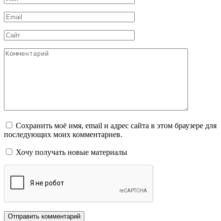
*
Email
*
Сайт
Комментарий
Сохранить моё имя, email и адрес сайта в этом браузере для
последующих моих комментариев.
Хочу получать новые материалы