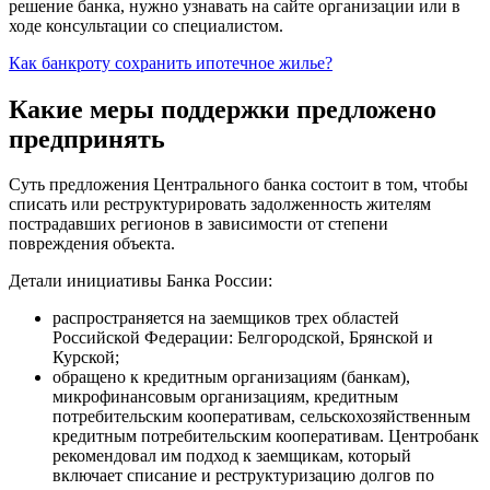
решение банка, нужно узнавать на сайте организации или в
ходе консультации со специалистом.
Как банкроту сохранить ипотечное жилье?
Какие меры поддержки предложено
предпринять
Суть предложения Центрального банка состоит в том, чтобы
списать или реструктурировать задолженность жителям
пострадавших регионов в зависимости от степени
повреждения объекта.
Детали инициативы Банка России:
распространяется на заемщиков трех областей
Российской Федерации: Белгородской, Брянской и
Курской;
обращено к кредитным организациям (банкам),
микрофинансовым организациям, кредитным
потребительским кооперативам, сельскохозяйственным
кредитным потребительским кооперативам. Центробанк
рекомендовал им подход к заемщикам, который
включает списание и реструктуризацию долгов по