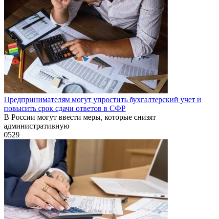
Предпринимателям могут упростить бухгалтерский учет и
повысить срок сдачи ответов в СФР
В России могут ввести меры, которые снизят
административную
0
529