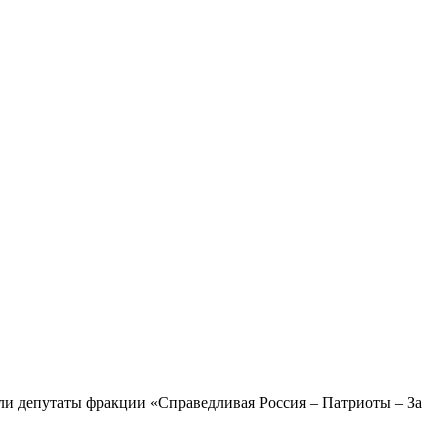
ли депутаты фракции «Справедливая Россия – Патриоты – За