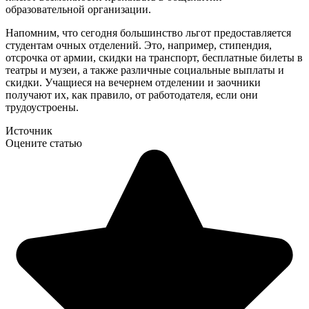
образовательной организации.
Напомним, что сегодня большинство льгот предоставляется
студентам очных отделений. Это, например, стипендия,
отсрочка от армии, скидки на транспорт, бесплатные билеты в
театры и музеи, а также различные социальные выплаты и
скидки. Учащиеся на вечернем отделении и заочники
получают их, как правило, от работодателя, если они
трудоустроены.
Источник
Оцените статью