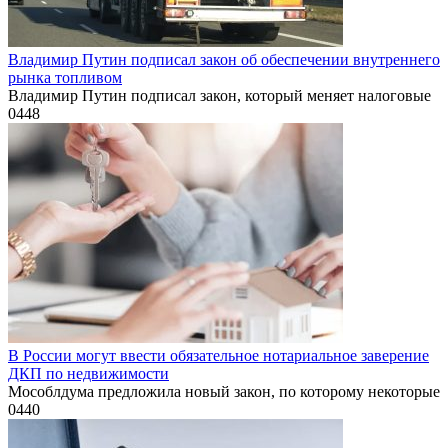
Владимир Путин подписал закон об обеспечении внутреннего
рынка топливом
Владимир Путин подписал закон, который меняет налоговые
0
448
В России могут ввести обязательное нотариальное заверение
ДКП по недвижимости
Мособлдума предложила новый закон, по которому некоторые
0
440