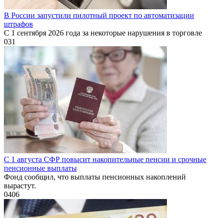
В России запустили пилотный проект по автоматизации
штрафов
С 1 сентября 2026 года за некоторые нарушения в торговле
0
31
С 1 августа СФР повысит накопительные пенсии и срочные
пенсионные выплаты
Фонд сообщил, что выплаты пенсионных накоплений
вырастут.
0
406