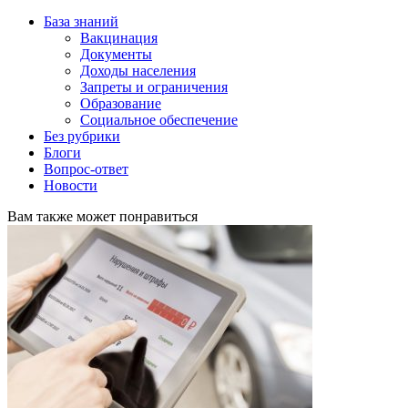
База знаний
Вакцинация
Документы
Доходы населения
Запреты и ограничения
Образование
Социальное обеспечение
Без рубрики
Блоги
Вопрос-ответ
Новости
Вам также может понравиться