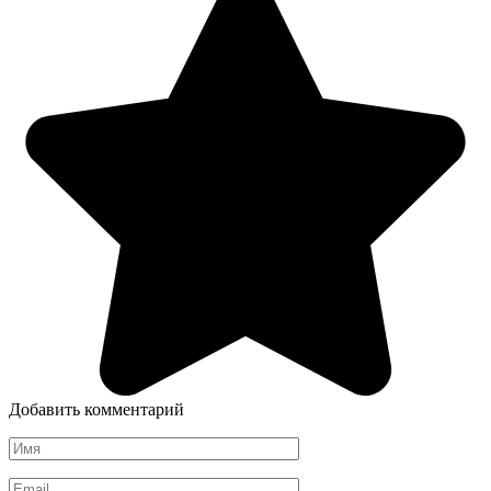
Добавить комментарий
Имя
*
Email