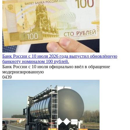
Банк России с 10 июля 2026 года выпустил обновлённую
банкноту номиналом 100 рублей.
Банк России с 10 июля официально ввёл в обращение
модернизированную
0
439