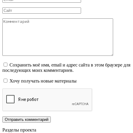
*
Сайт
Комментарий
Сохранить моё имя, email и адрес сайта в этом браузере для
последующих моих комментариев.
Хочу получать новые материалы
Разделы проекта