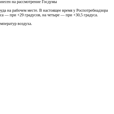
 внесен на рассмотрение Госдумы
уда на рабочем месте. В настоящее время у Роспотребнадзора
са — при +29 градусов, на четыре — при +30,5 градуса.
мператур воздуха.