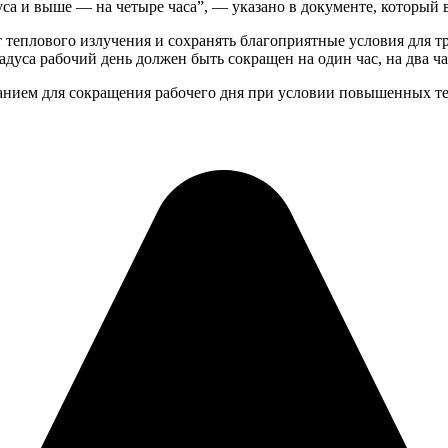
дуса и выше — на четыре часа”, — указано в документе, который
 теплового излучения и сохранять благоприятные условия для тр
дуса рабочий день должен быть сокращен на один час, на два ча
анием для сокращения рабочего дня при условии повышенных те