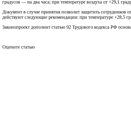
градусов — на два часа; при температуре воздуха от +29,1 гра
Документ в случае принятия позволит защитить сотрудников от
действуют следующие рекомендации: при температуре +28,5 гра
Законопроект дополнит статью 92 Трудового кодекса РФ основ
Оцените статью